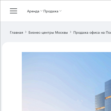
Аренда
Продажа
Главная
Бизнес-центры Москвы
Продажа офиса на По