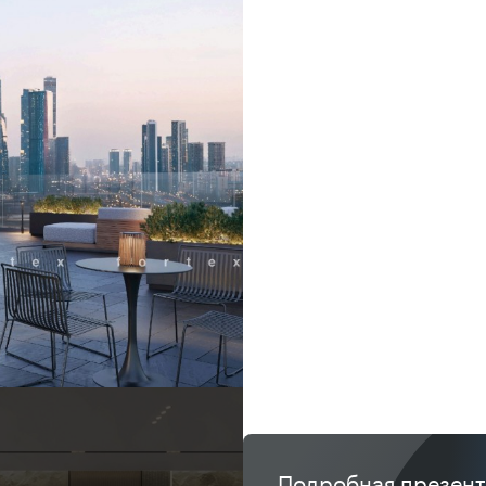
Подробная презен