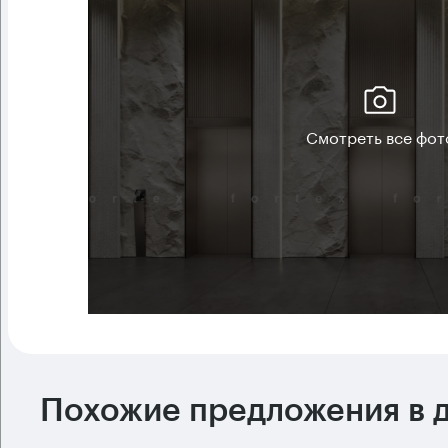
Смотреть все фот
Похожие предложения в д