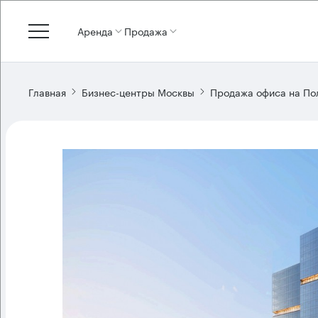
Аренда
Продажа
Главная
Бизнес-центры Москвы
Продажа офиса на По