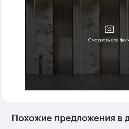
Смотреть все фот
Похожие предложения в д