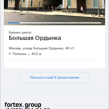
Бизнес-центр
Большая Ордынка
Москва, улица Большая Ордынка, 40 с1
Полянка
→ 402 м
Показать ещё 4 предложения