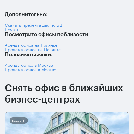
Дополнительно:
Скачать презентацию по БЦ
Печать
Посмотрите офисы поблизости:
Аренда офиса на Полянке
Продажа офиса на Полянке
Полезные ссылки:
Аренда офиса в Москве
Продажа офиса в Москве
Снять офис в ближайших
бизнес-центрах
Класс B