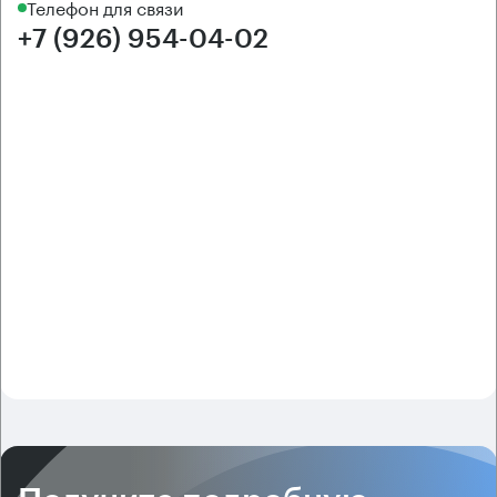
Телефон для связи
+7 (926) 954-04-02