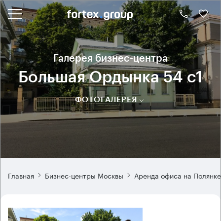
Галерея бизнес-центра
Большая Ордынка 54 с1
ФОТОГАЛЕРЕЯ
Главная
Бизнес-центры Москвы
Аренда офиса на Полянке