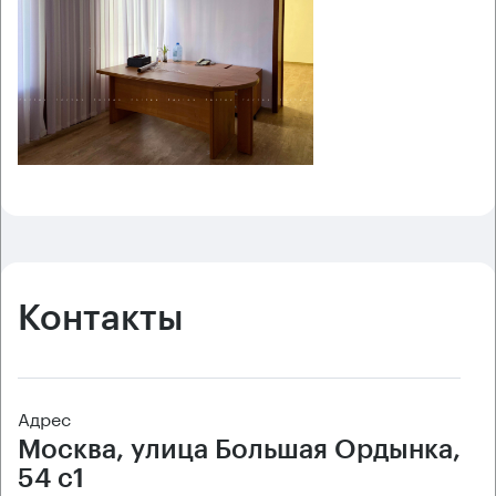
Контакты
Адрес
Москва, улица Большая Ордынка,
54 с1