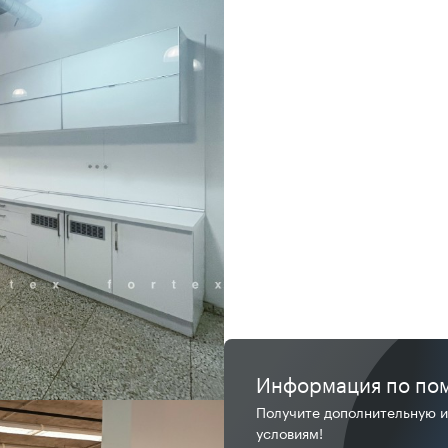
Информация по по
Получите дополнительную 
условиям!