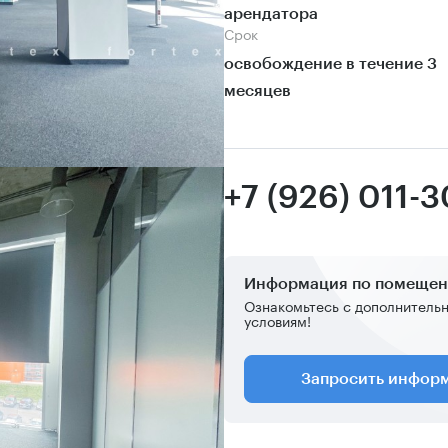
арендатора
Срок
освобождение в течение 3
месяцев
+7 (926) 011-3
Информация по помеще
Ознакомьтесь с дополнитель
условиям!
Запросить инфор