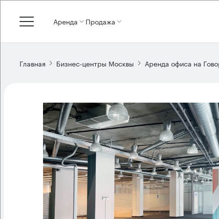
Аренда
Продажа
Главная
Бизнес-центры Москвы
Аренда офиса на Гово