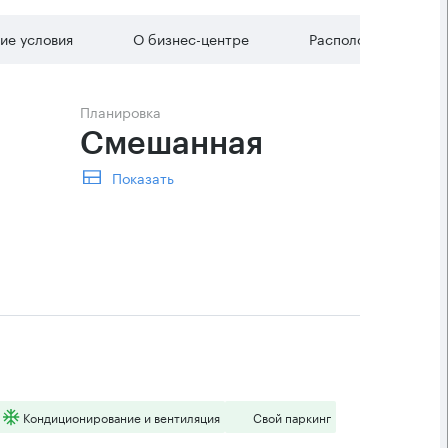
ие условия
О бизнес-центре
Расположение
Планировка
Смешанная 
Показать
Кондиционирование и вентиляция
Свой паркинг