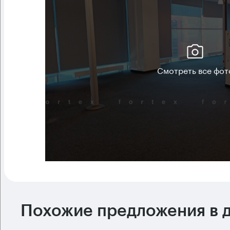
Смотреть все фот
Похожие предложения в д