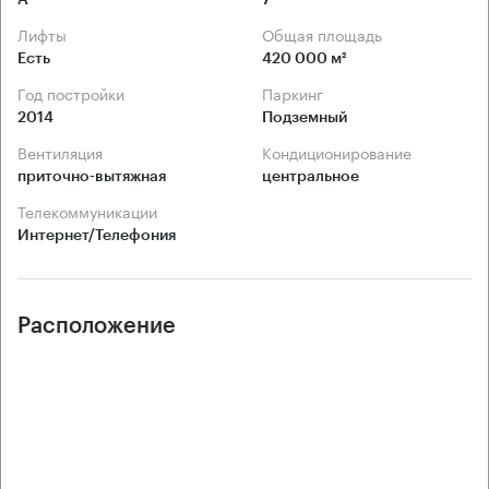
Лифты
Общая площадь
Есть
420 000 м²
Год постройки
Паркинг
2014
Подземный
Вентиляция
Кондиционирование
приточно-вытяжная
центральное
Телекоммуникации
Интернет/Телефония
Расположение