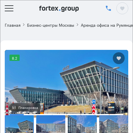
Главная
Бизнес-центры Москвы
Аренда офиса на Румянце
8.2
Планировка