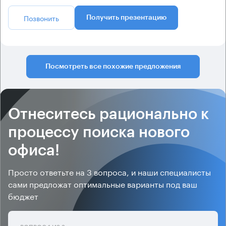
Позвонить
Получить презентацию
Посмотреть все похожие предложения
Отнеситесь рационально к
процессу поиска нового
офиса!
Просто ответьте на 3 вопроса, и наши специалисты
сами предложат оптимальные варианты под ваш
бюджет