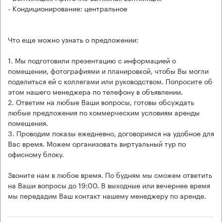
- Кондиционирование: центральное
Что еще можно узнать о предложении:
1. Мы подготовили презентацию с информацией о
помещении, фотографиями и планировкой, чтобы Вы могли
поделиться ей с коллегами или руководством. Попросите об
этом нашего менеджера по телефону в объявлении.
2. Ответим на любые Ваши вопросы, готовы обсуждать
любые предложения по коммерческим условиям аренды
помещения.
3. Проводим показы ежедневно, договоримся на удобное для
Вас время. Можем организовать виртуальный тур по
офисному блоку.
Звоните нам в любое время. По будням мы сможем ответить
на Ваши вопросы до 19:00. В выходные или вечернее время
мы передадим Ваш контакт нашему менеджеру по аренде.