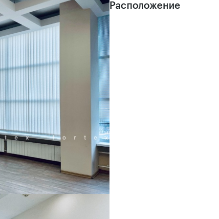
Расположение