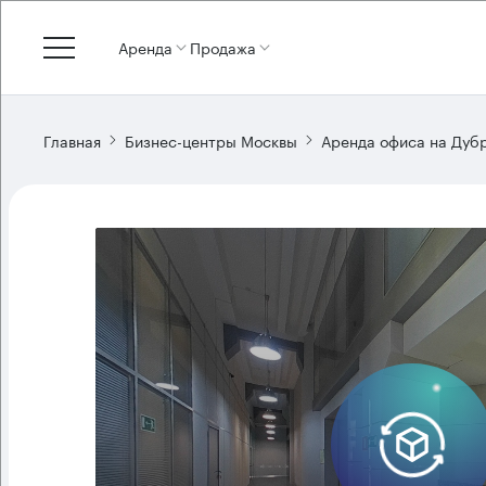
Аренда
Продажа
Главная
Бизнес-центры Москвы
Аренда офиса на Дуб