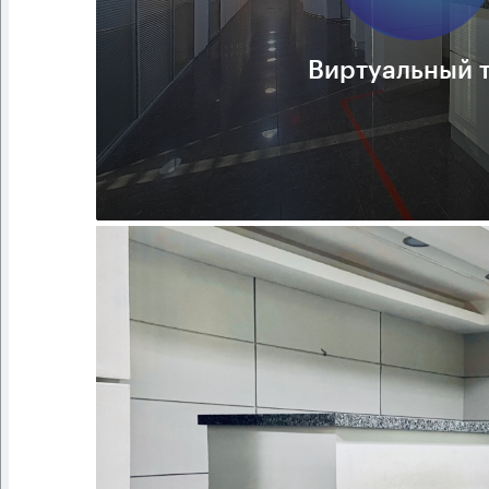
Виртуальный 