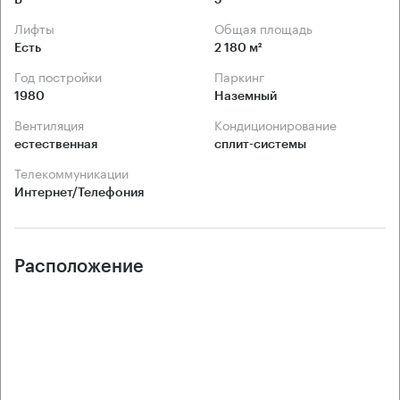
Лифты
Общая площадь
Есть
2 180 м²
Год постройки
Паркинг
1980
Наземный
Вентиляция
Кондиционирование
естественная
сплит-системы
Телекоммуникации
Интернет/Телефония
Расположение