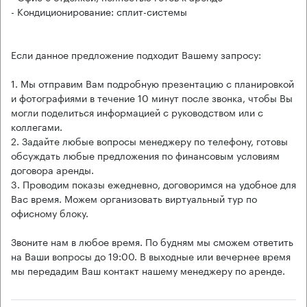
- Кондиционирование: сплит-системы
Если данное предложение подходит Вашему запросу:
1. Мы отправим Вам подробную презентацию с планировкой
и фотографиями в течение 10 минут после звонка, чтобы Вы
могли поделиться информацией с руководством или с
коллегами.
2. Задайте любые вопросы менеджеру по телефону, готовы
обсуждать любые предложения по финансовым условиям
договора аренды.
3. Проводим показы ежедневно, договоримся на удобное для
Вас время. Можем организовать виртуальный тур по
офисному блоку.
Звоните нам в любое время. По будням мы сможем ответить
на Ваши вопросы до 19:00. В выходные или вечернее время
мы передадим Ваш контакт нашему менеджеру по аренде.