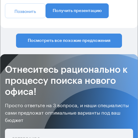
Позвонить
Получить презентацию
Посмотреть все похожие предложения
Отнеситесь рационально к
процессу поиска нового
офиса!
Просто ответьте на 3 вопроса, и наши специалисты
сами предложат оптимальные варианты под ваш
бюджет