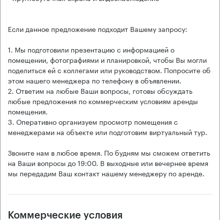
Если данное предложение подходит Вашему запросу:
1. Мы подготовили презентацию с информацией о
помещении, фотографиями и планировкой, чтобы Вы могли
поделиться ей с коллегами или руководством. Попросите об
этом нашего менеджера по телефону в объявлении.
2. Ответим на любые Ваши вопросы, готовы обсуждать
любые предложения по коммерческим условиям аренды
помещения.
3. Оперативно организуем просмотр помещения с
менеджерами на объекте или подготовим виртуальный тур.
Звоните нам в любое время. По будням мы сможем ответить
на Ваши вопросы до 19:00. В выходные или вечернее время
мы передадим Ваш контакт нашему менеджеру по аренде.
Коммерческие условия