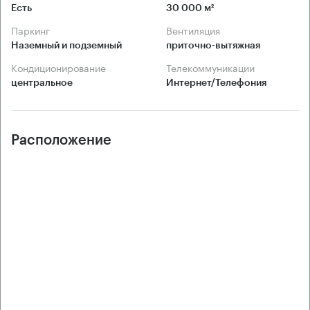
Есть
30 000 м²
Паркинг
Вентиляция
Наземный и подземный
приточно-вытяжная
Кондиционирование
Телекоммуникации
центральное
Интернет/Телефония
Расположение