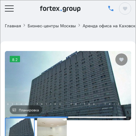
Главная
Бизнес-центры Москвы
Аренда офиса на Каховск
8.2
Планировка