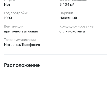
Нет
3 404 м²
Год постройки
Паркинг
1993
Наземный
Вентиляция
Кондиционирование
приточно-вытяжная
сплит-системы
Телекоммуникации
Интернет/Телефония
Расположение