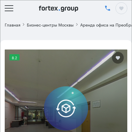
Главная
Бизнес-центры Москвы
Аренда офиса на Преобр
8.2