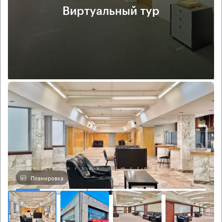
Виртуальный тур
Планировка