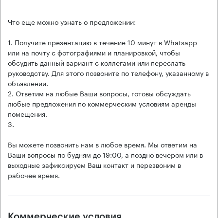
Что еще можно узнать о предложении:
1. Получите презентацию в течение 10 минут в Whatsapp
или на почту с фотографиями и планировкой, чтобы
обсудить данный вариант с коллегами или переслать
руководству. Для этого позвоните по телефону, указанному в
объявлении.
2. Ответим на любые Ваши вопросы, готовы обсуждать
любые предложения по коммерческим условиям аренды
помещения.
3.
Вы можете позвонить нам в любое время. Мы ответим на
Ваши вопросы по будням до 19:00, а поздно вечером или в
выходные зафиксируем Ваш контакт и перезвоним в
рабочее время.
Коммерческие условия