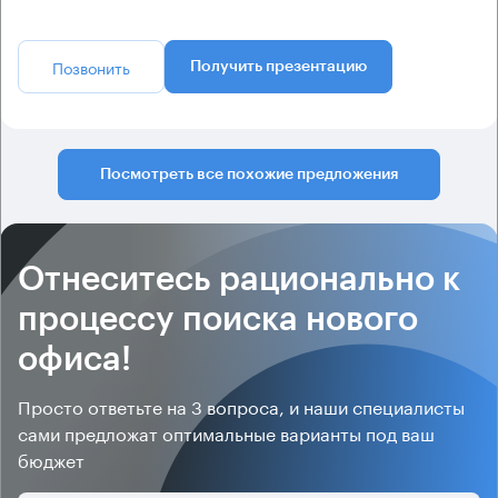
Позвонить
Получить презентацию
Посмотреть все похожие предложения
Отнеситесь рационально к
процессу поиска нового
офиса!
Просто ответьте на 3 вопроса, и наши специалисты
сами предложат оптимальные варианты под ваш
бюджет