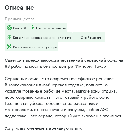
Описание
Преимущества
Класс А
Пешком от метро
Кондиционирование и вентиляция
Свой паркинг
Развитая инфраструктура
Сдается в аренду высококачественный сервисный офис на
68 рабочих мест в бизнес-центре "Империя Тауэр".
Сервисный офис - это современное офисное решение.
Высококлассная дизайнерская отделка, полностью
укомплектованные рабочие места, мягкие зоны отдыха,
переговорные комнаты - это готовый к работе офис.
Ежедневная уборка, обеспечение расходными
материалами, включая кухни и санузлы, любая АХО-
поддержка - это сервис, который уже включен в стоимость.
Услуги, включенные в арендную плату: