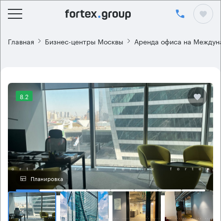
Главная
Бизнес-центры Москвы
Аренда офиса на Междун
8.2
Планировка