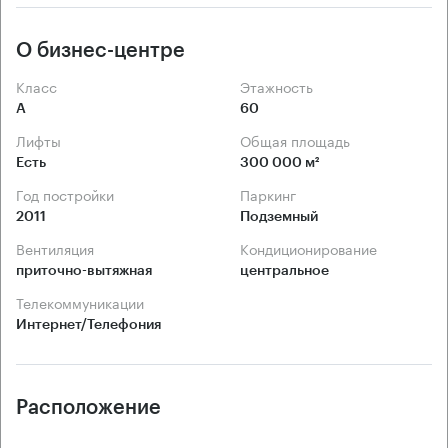
О бизнес-центре
Класс
Этажность
А
60
Лифты
Общая площадь
Есть
300 000 м²
Год постройки
Паркинг
2011
Подземный
Вентиляция
Кондиционирование
приточно-вытяжная
центральное
Телекоммуникации
Интернет/Телефония
Расположение