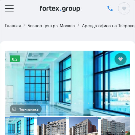
Главная
Бизнес-центры Москвы
Аренда офиса на Тверско
8.2
Планировка