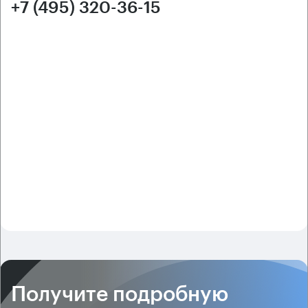
+7 (495) 320-36-15
Получите подробную