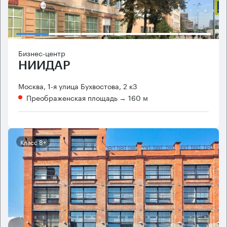
Бизнес-центр
НИИДАР
Москва, 1-я улица Бухвостова, 2 к3
Преображенская площадь
→ 160 м
Класс B+