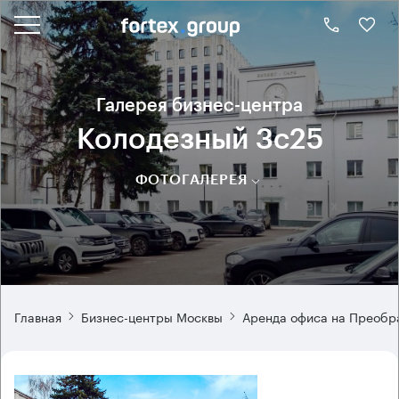
Галерея бизнес-центра
Колодезный 3с25
ФОТОГАЛЕРЕЯ
Главная
Бизнес-центры Москвы
Аренда офиса на Преобр