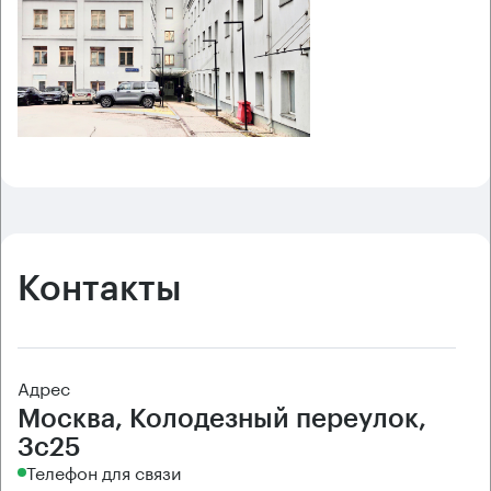
Контакты
Адрес
Москва, Колодезный переулок,
3с25
Телефон для связи