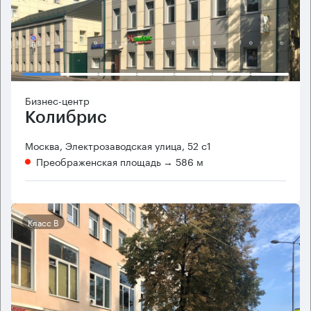
Бизнес-центр
Колибрис
Москва, Электрозаводская улица, 52 с1
Преображенская площадь
→ 586 м
Класс B