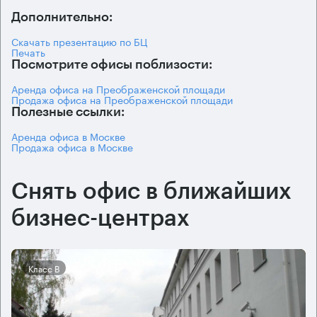
Дополнительно:
Скачать презентацию по БЦ
Печать
Посмотрите офисы поблизости:
Аренда офиса на Преображенской площади
Продажа офиса на Преображенской площади
Полезные ссылки:
Аренда офиса в Москве
Продажа офиса в Москве
Снять офис в ближайших
бизнес-центрах
Класс B