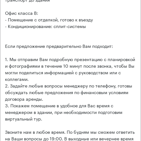
Офис класса B:
- Помещение с отделкой, готово к въезду
- Кондиционирование: сплит-системы
Если предложение предварительно Вам подходит:
1. Мы отправим Вам подробную презентацию с планировкой
и фотографиями в течение 10 минут после звонка, чтобы Вы
могли поделиться информацией с руководством или с
коллегами.
2. Задайте любые вопросы менеджеру по телефону, готовы
обсуждать любые предложения по финансовым условиям
договора аренды.
3. Покажем помещение в удобное для Вас время с
менеджером в здании, при необходимости подготовим
виртуальный тур.
Звоните нам в любое время. По будням мы сможем ответить
на Ваши вопросы до 19:00. В выходные или вечернее время