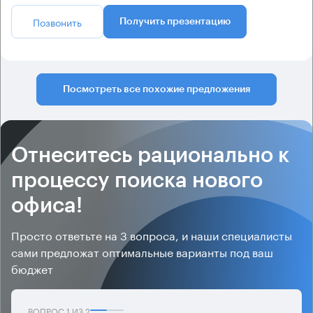
Позвонить
Получить презентацию
Посмотреть все похожие предложения
Отнеситесь рационально к
процессу поиска нового
офиса!
Просто ответьте на 3 вопроса, и наши специалисты
сами предложат оптимальные варианты под ваш
бюджет
ВОПРОС
1
ИЗ
2