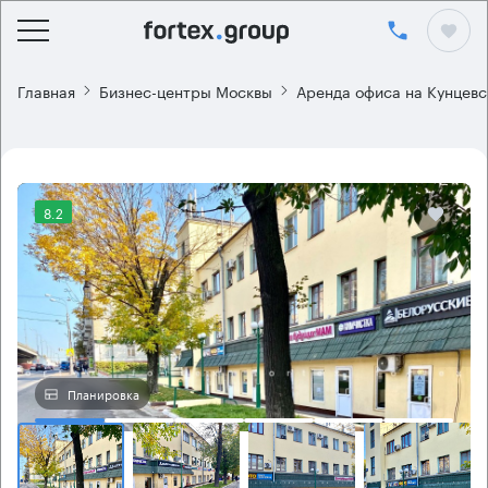
Главная
Бизнес-центры Москвы
Аренда офиса на Кунцевс
8.2
Планировка