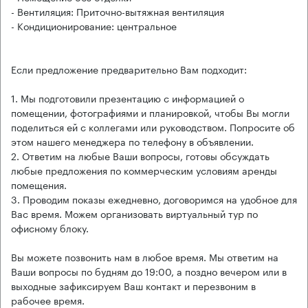
- Вентиляция: Приточно-вытяжная вентиляция
- Кондиционирование: центральное
Если предложение предварительно Вам подходит:
1. Мы подготовили презентацию с информацией о
помещении, фотографиями и планировкой, чтобы Вы могли
поделиться ей с коллегами или руководством. Попросите об
этом нашего менеджера по телефону в объявлении.
2. Ответим на любые Ваши вопросы, готовы обсуждать
любые предложения по коммерческим условиям аренды
помещения.
3. Проводим показы ежедневно, договоримся на удобное для
Вас время. Можем организовать виртуальный тур по
офисному блоку.
Вы можете позвонить нам в любое время. Мы ответим на
Ваши вопросы по будням до 19:00, а поздно вечером или в
выходные зафиксируем Ваш контакт и перезвоним в
рабочее время.