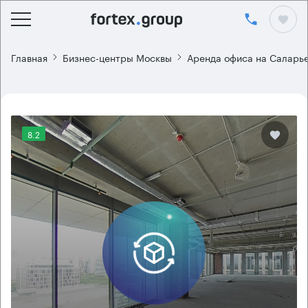
Главная
Бизнес-центры Москвы
Аренда офиса на Саларь
8.2