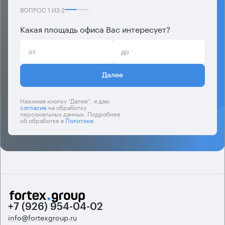
ВОПРОС
1
ИЗ
2
Какая площадь офиса Вас интересует?
Далее
Нажимая кнопку “Далее”, я даю
согласие
на обработку
персональных данных. Подробнее
об обработке в
Политике
.
+7 (926) 954-04-02
info@fortexgroup.ru