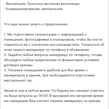
- Вентиляция: Приточно-вытяжная вентиляция
- Кондиционирование: центральное
Что еще можно узнать о предложении:
1. Мы подготовили презентацию с информацией о
помещении, фотографиями и планировкой, чтобы Вы могли
поделиться ей с коллегами или руководством. Попросите об
этом нашего менеджера по телефону в объявлении.
2. Задайте любые вопросы менеджеру по телефону, готовы
обсуждать любые предложения по финансовым условиям
договора аренды.
3. Покажем помещение в удобное для Вас время с
менеджером в здании, при необходимости подготовим
виртуальный тур.
Звоните нам в любое время. По будням мы сможем ответить
на Ваши вопросы до 19:00. В выходные или вечернее время
мы передадим Ваш контакт нашему менеджеру по аренде.