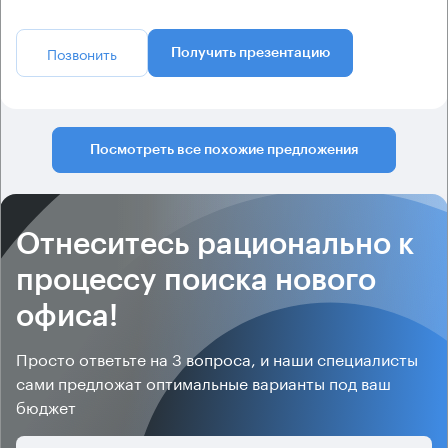
Позвонить
Получить презентацию
Посмотреть все похожие предложения
Отнеситесь рационально к
процессу поиска нового
офиса!
Просто ответьте на 3 вопроса, и наши специалисты
сами предложат оптимальные варианты под ваш
бюджет