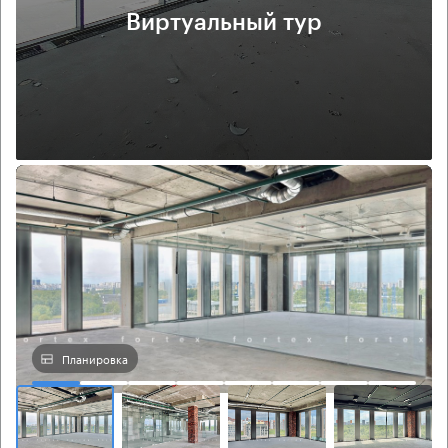
Виртуальный тур
Планировка