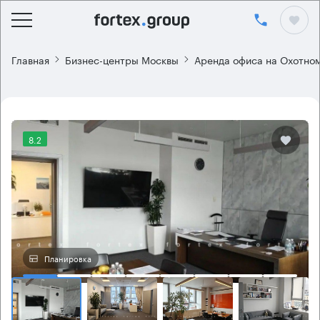
Главная
Бизнес-центры Москвы
Аренда офиса на Охотном
8.2
Планировка