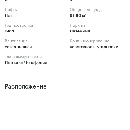
Лифты
Общая площадь
Нет
6 880 м²
Год постройки
Паркинг
1984
Наземный
Вентиляция
Кондиционирование
естественная
возможность установки
Телекоммуникации
Интернет/Телефония
Расположение