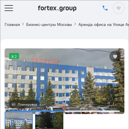
Главная
Бизнес-центры Москвы
Аренда офиса на Улице А
8.2
Планировка