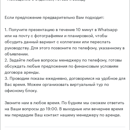
Если предложение предварительно Вам подходит:
1. Получите презентацию в течение 10 минут в Whatsapp
или на почту с фотографиями и планировкой, чтобы
обсудить данный вариант с коллегами или переслать
руководству. Для этого позвоните по телефону, указанному в
объявлении.
2. Задайте любые вопросы менеджеру по телефону, готовы
обсуждать любые предложения по финансовым условиям
договора аренды.
3. Проводим показы ежедневно, договоримся на удобное для
Вас время. Можем организовать виртуальный тур по
офисному блоку.
Звоните нам в любое время. По будням мы сможем ответить
на Ваши вопросы до 19:00. В выходные или вечернее время
мы передадим Ваш контакт нашему менеджеру по аренде.