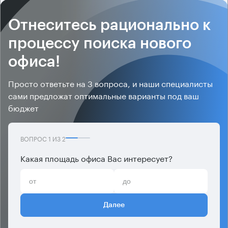
Отнеситесь рационально к
процессу поиска нового
офиса!
Просто ответьте на 3 вопроса, и наши специалисты
сами предложат оптимальные варианты под ваш
бюджет
ВОПРОС
1
ИЗ
2
Какая площадь офиса Вас интересует?
Далее