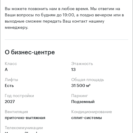
Вы можете позвонить нам в любое время. Мы ответим на
Ваши вопросы по будням до 19:00, а поздно вечером или в
выходные сможем передать Ваш контакт нашему
менеджеру.
О бизнес-центре
Класс
Этажность
А
13
Лифты
Общая площадь
Есть
31 500 м²
Год постройки
Паркинг
2027
Подземный
Вентиляция
Кондиционирование
приточно-вытяжная
сплит-системы
Телекоммуникации