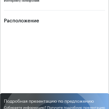
Интернет/Телефония
Расположение
Подробная презентацию по предложению
Собираете информацию? Получите подробную презентацию