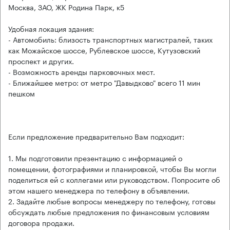
Москва, ЗАО, ЖК Родина Парк, к5
Удобная локация здания:
- Автомобиль: близость транспортных магистралей, таких
как Можайское шоссе, Рублевское шоссе, Кутузовский
проспект и других.
- Возможность аренды парковочных мест.
- Ближайшее метро: от метро "Давыдково" всего 11 мин
пешком
Если предложение предварительно Вам подходит:
1. Мы подготовили презентацию с информацией о
помещении, фотографиями и планировкой, чтобы Вы могли
поделиться ей с коллегами или руководством. Попросите об
этом нашего менеджера по телефону в объявлении.
2. Задайте любые вопросы менеджеру по телефону, готовы
обсуждать любые предложения по финансовым условиям
договора продажи.