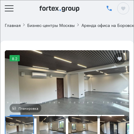
Главная
Бизнес-центры Москвы
Аренда офиса на Боровс
8.2
Планировка