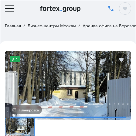
Главная
Бизнес-центры Москвы
Аренда офиса на Боровс
8.2
Планировка