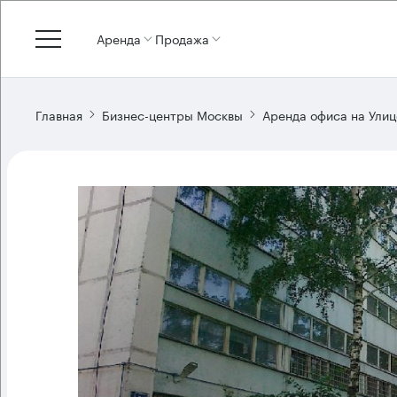
Аренда
Продажа
Главная
Бизнес-центры Москвы
Аренда офиса на Улиц