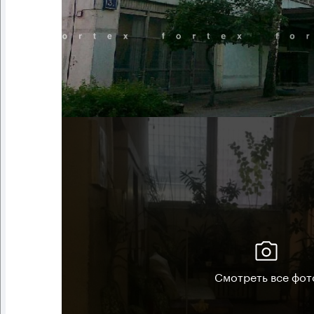
Смотреть все фот