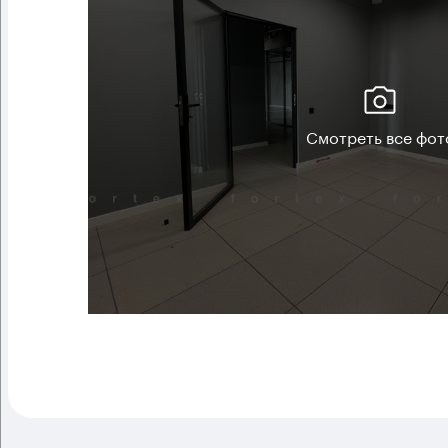
Смотреть все фот