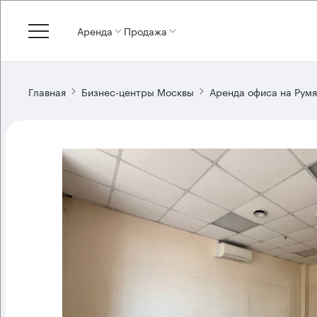
Аренда
Продажа
Главная
Бизнес-центры Москвы
Аренда офиса на Рум