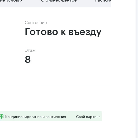
Состояние
Готово к въезду
Этаж
8
Кондиционирование и вентиляция
Свой паркинг