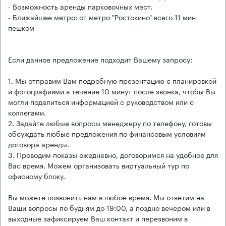
- Возможность аренды парковочных мест.
- Ближайшее метро: от метро "Ростокино" всего 11 мин
пешком
Если данное предложение подходит Вашему запросу:
1. Мы отправим Вам подробную презентацию с планировкой
и фотографиями в течение 10 минут после звонка, чтобы Вы
могли поделиться информацией с руководством или с
коллегами.
2. Задайте любые вопросы менеджеру по телефону, готовы
обсуждать любые предложения по финансовым условиям
договора аренды.
3. Проводим показы ежедневно, договоримся на удобное для
Вас время. Можем организовать виртуальный тур по
офисному блоку.
Вы можете позвонить нам в любое время. Мы ответим на
Ваши вопросы по будням до 19:00, а поздно вечером или в
выходные зафиксируем Ваш контакт и перезвоним в