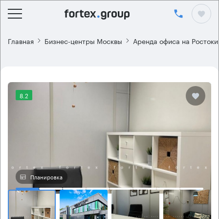
Главная
Бизнес-центры Москвы
Аренда офиса на Ростоки
8.2
Планировка