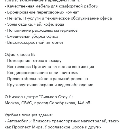
- Качественная мебель для комфортной работы
- Бронирование переговорных комнат
- Печать, IT-услуги и техническое обслуживание офиса
- Зоны отдыха, чай, кофе, вода
- Пополнение расходных материалов
- Ежедневная уборка офиса
- Высокоскоростной интернет
Офис класса B:
- Помещение готово к въезду
- Вентиляция: Приточно-вытяжная вентиляция
- Кондиционирование: сплит-системы
- Презентабельный центральный ресепшн
- Круглосуточная охрана и видеонаблюдение
О бизнес-центре "Сильвер Стоун" :
Москва, СВАО, проезд Серебрякова, 14А с5
Удобная локация здания:
- Автомобиль: близость транспортных магистралей, таких
как Проспект Мира, Ярославское шоссе и других.