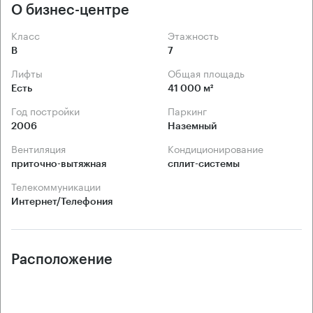
О бизнес-центре
Класс
Этажность
B
7
Лифты
Общая площадь
Есть
41 000 м²
Год постройки
Паркинг
2006
Наземный
Вентиляция
Кондиционирование
приточно-вытяжная
сплит-системы
Телекоммуникации
Интернет/Телефония
Расположение