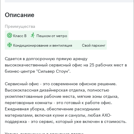
Описание
Преимущества
Класс B
Пешком от метро
Кондиционирование и вентиляция
Свой паркинг
Сдается в долгосрочную прямую аренду
высококачественный сервисный офис на 25 рабочих мест в
бизнес-центре "Сильвер Стоун".
Сервисный офис - это современное офисное решение.
Высококлассная дизайнерская отделка, полностью
укомплектованные рабочие места, мягкие зоны отдыха,
переговорные комнаты - это готовый к работе офис.
Ежедневная уборка, обеспечение расходными
материалами, включая кухни и санузлы, любая АХО-
поддержка - это сервис, который уже включен в стоимость.
Услуги, включенные в арендную плату: