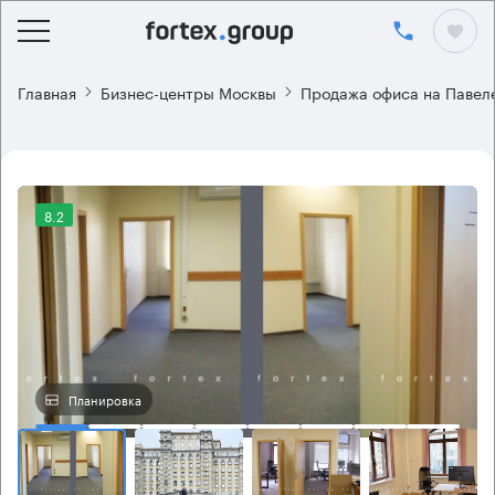
Главная
Бизнес-центры Москвы
Продажа офиса на Павел
8.2
Планировка