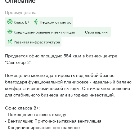
Описание
Преимущества
Класс B+
Пешком от метро
Кондиционирование и вентиляция
Свой паркинг
Развитая инфраструктура
Продается офис площадью 554 кв.м в бизнес-центре
"Святогор-2".
Помещение можно адаптировать под любой бизнес
благодаря функциональной планировке - идеальный баланс
комфорта и экономической выгоды. Оптимальное решение
для стабильного бизнеса или выгодных инвестиций.
Офис класса B+:
- Помещение готово к въезду
- Вентиляция: Приточно-вытяжная вентиляция
- Кондиционирование: центральное