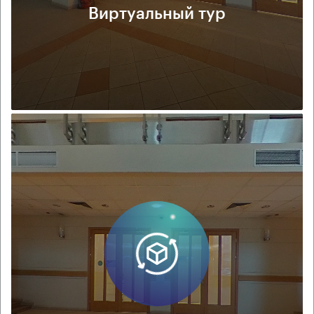
Виртуальный тур