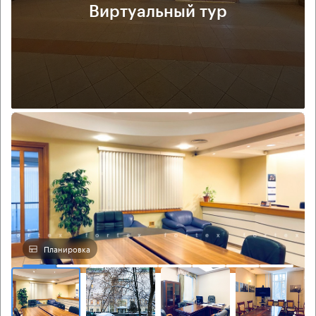
Виртуальный тур
Планировка