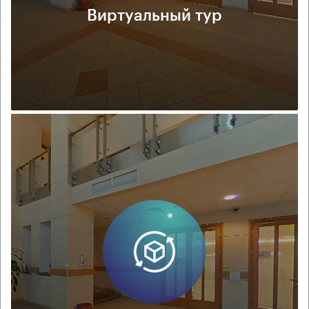
Виртуальный тур