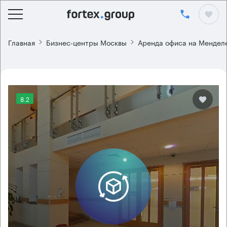
Главная
Бизнес-центры Москвы
Аренда офиса на Мендел
8.2