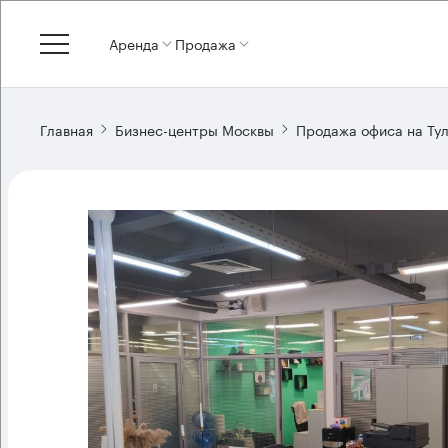
Аренда
Продажа
Главная
Бизнес-центры Москвы
Продажа офиса на Ту