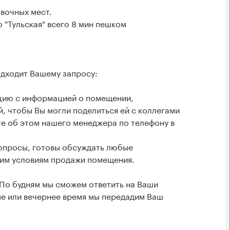
вочных мест.
 "Тульская" всего 8 мин пешком
одходит Вашему запросу:
ацию с информацией о помещении,
, чтобы Вы могли поделиться ей с коллегами
е об этом нашего менеджера по телефону в
вопросы, готовы обсуждать любые
им условиям продажи помещения.
 По будням мы сможем ответить на Ваши
ые или вечернее время мы передадим Ваш