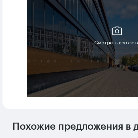
Смотреть все фот
Похожие предложения в д