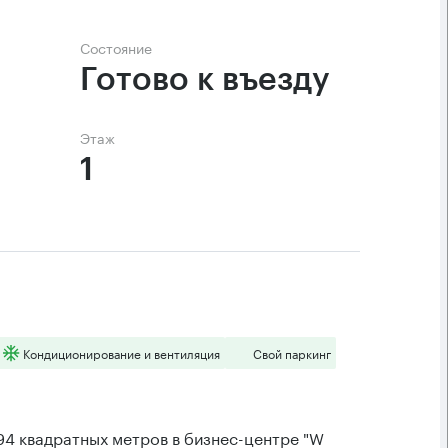
Состояние
Готово к въезду
Этаж
1
Кондиционирование и вентиляция
Свой паркинг
4 квадратных метров в бизнес-центре "W