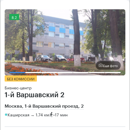
8.2
Еще фото
БЕЗ КОМИССИИ
Бизнес-центр
1-й Варшавский 2
Москва, 1-й Варшавский проезд, 2
Каширская → 1.74 км
~
17 мин