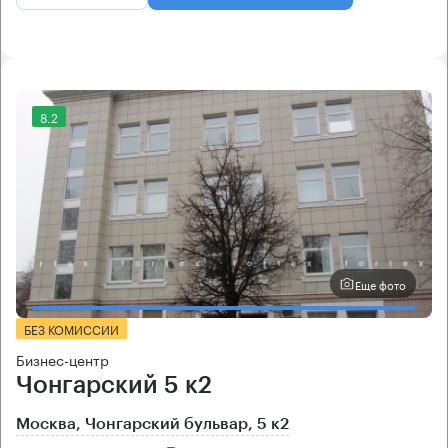
8.2
Еще фото
БЕЗ КОМИССИИ
Бизнес-центр
Чонгарский 5 к2
Москва, Чонгарский бульвар, 5 к2