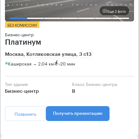
Еще 2 фото
БЕЗ КОМИССИИ
Бизнес-центр
Платинум
Москва, Котляковская улица, 3 с13
Каширская → 2.04 км
~
20 мин
Тип здания
Класс бизнес-центра
Бизнес-центр
B
Позвонить
Получить презентацию