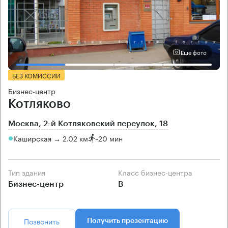
Еще фото
БЕЗ КОМИССИИ
Бизнес-центр
Котляково
Москва, 2-й Котляковский переулок, 18
Каширская → 2.02 км
~
20 мин
Тип здания
Класс бизнес-центра
Бизнес-центр
B
Позвонить
Получить презентацию