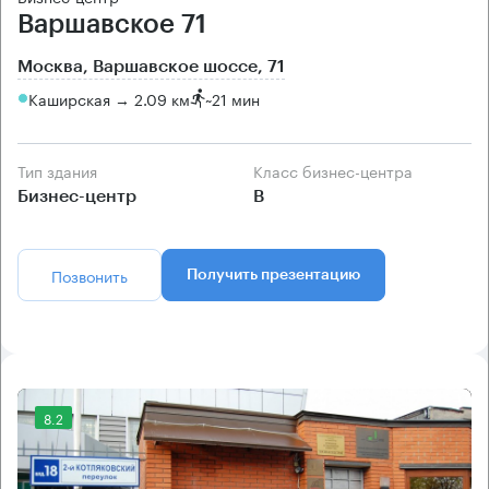
Варшавское 71
Москва, Варшавское шоссе, 71
Каширская → 2.09 км
~
21 мин
Тип здания
Класс бизнес-центра
Бизнес-центр
B
Позвонить
Получить презентацию
8.2