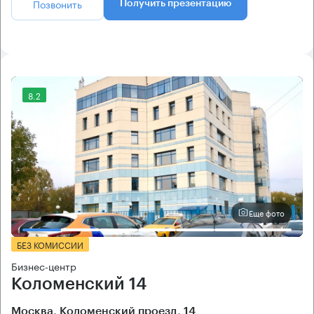
Позвонить
Получить презентацию
8.2
Еще фото
БЕЗ КОМИССИИ
Бизнес-центр
Коломенский 14
Москва, Коломенский проезд, 14