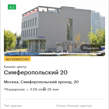
8.2
Еще фото
БЕЗ КОМИССИИ
Бизнес-центр
Симферопольский 20
Москва, Симферопольский проезд, 20
Каширская → 3.06 км
~
26 мин
Тип здания
Класс бизнес-центра