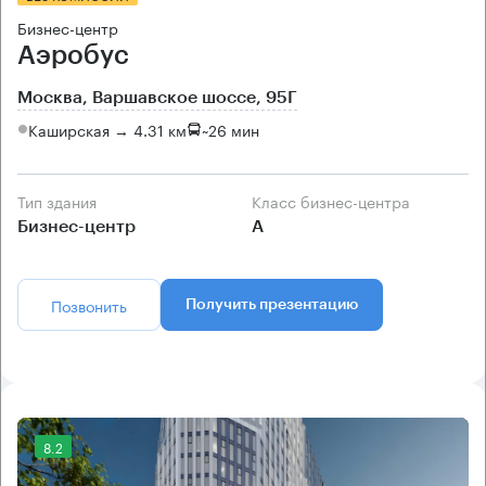
Бизнес-центр
Аэробус
Москва, Варшавское шоссе, 95Г
Каширская → 4.31 км
~
26 мин
Тип здания
Класс бизнес-центра
Бизнес-центр
А
Позвонить
Получить презентацию
8.2