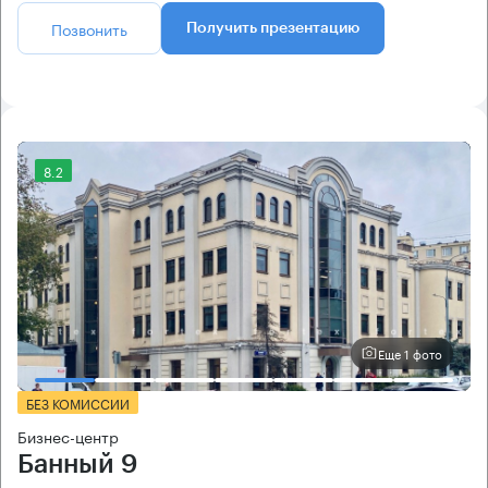
Позвонить
Получить презентацию
8.2
Еще 1 фото
БЕЗ КОМИССИИ
Бизнес-центр
Банный 9