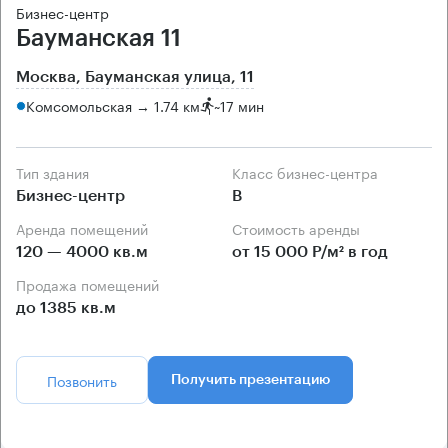
Бизнес-центр
Бауманская 11
Москва, Бауманская улица, 11
Комсомольская → 1.74 км
~
17 мин
Тип здания
Класс бизнес-центра
Бизнес-центр
B
Аренда помещений
Стоимость аренды
120 — 4000 кв.м
от 15 000 Р/м² в год
Продажа помещений
до 1385 кв.м
Позвонить
Получить презентацию