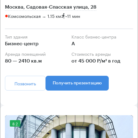
Москва, Садовая-Спасская улица, 28
Комсомольская → 1.15 км
~
11 мин
Тип здания
Класс бизнес-центра
Бизнес-центр
А
Аренда помещений
Стоимость аренды
80 — 2410 кв.м
от 45 000 Р/м² в год
Позвонить
Получить презентацию
8.2