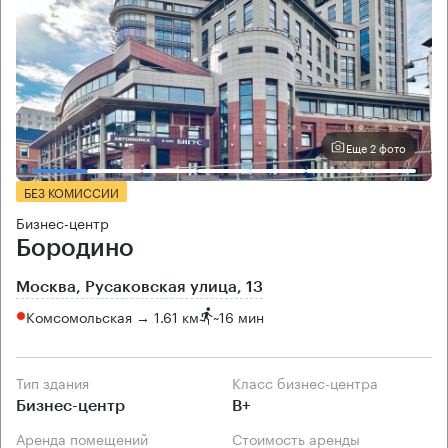
Еще 2 фото
БЕЗ КОМИССИИ
Бизнес-центр
Бородино
Москва, Русаковская улица, 13
Комсомольская → 1.61 км
~
16 мин
Тип здания
Класс бизнес-центра
Бизнес-центр
B+
Аренда помещений
Стоимость аренды