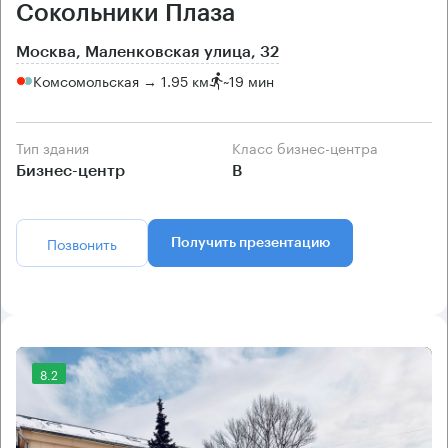
Сокольники Плаза
Москва, Маленковская улица, 32
Комсомольская → 1.95 км
~
19 мин
Тип здания
Класс бизнес-центра
Бизнес-центр
B
Позвонить
Получить презентацию
8.2