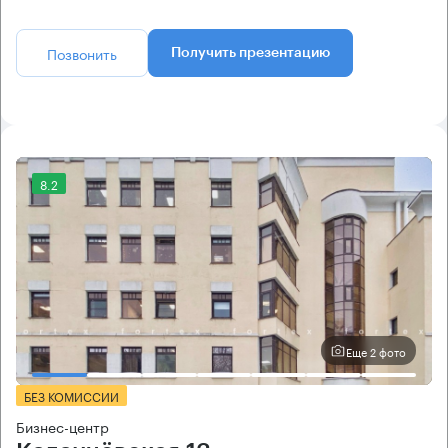
Позвонить
Получить презентацию
8.2
Еще 2 фото
БЕЗ КОМИССИИ
Бизнес-центр