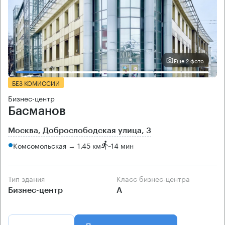
Еще 2 фото
БЕЗ КОМИССИИ
Бизнес-центр
Басманов
Москва, Доброслободская улица, 3
Комсомольская → 1.45 км
~
14 мин
Тип здания
Класс бизнес-центра
Бизнес-центр
А