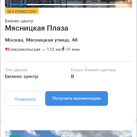
БЕЗ КОМИССИИ
Бизнес-центр
Мясницкая Плаза
Москва, Мясницкая улица, 48
Комсомольская → 1.13 км
~
11 мин
Тип здания
Класс бизнес-центра
Бизнес-центр
B
Позвонить
Получить презентацию