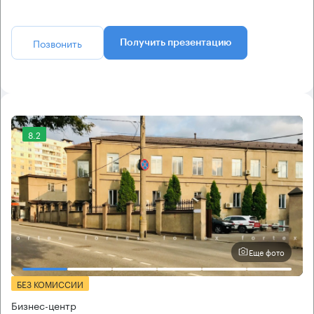
Позвонить
Получить презентацию
8.2
Еще фото
БЕЗ КОМИССИИ
Бизнес-центр