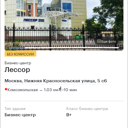
Еще фото
БЕЗ КОМИССИИ
Бизнес-центр
Лессор
Москва, Нижняя Красносельская улица, 5 с6
Комсомольская → 1.03 км
~
10 мин
Тип здания
Класс бизнес-центра
Бизнес-центр
B+