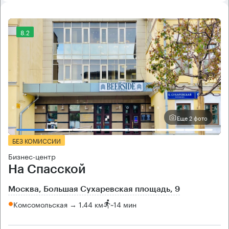
8.2
Еще 2 фото
БЕЗ КОМИССИИ
Бизнес-центр
На Спасской
Москва, Большая Сухаревская площадь, 9
Комсомольская → 1.44 км
~
14 мин