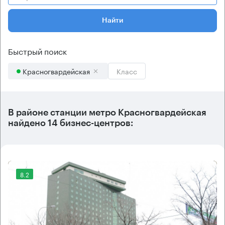
Найти
Быстрый поиск
Красногвардейская
Класс
В районе станции метро
Красногвардейская
найдено
14 бизнес-центров
:
8.2