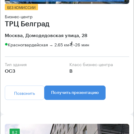
БЕЗ КОМИССИИ
Бизнес-центр
ТРЦ Белград
Москва, Домодедовская улица, 28
Красногвардейская → 2.65 км
~
26 мин
Тип здания
Класс бизнес-центра
ОСЗ
B
Позвонить
Получить презентацию
8.2