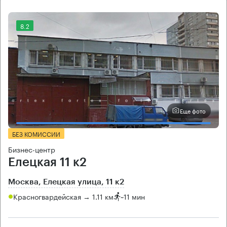
8.2
Еще фото
БЕЗ КОМИССИИ
Бизнес-центр
Елецкая 11 к2
Москва, Елецкая улица, 11 к2
Красногвардейская → 1.11 км
~
11 мин