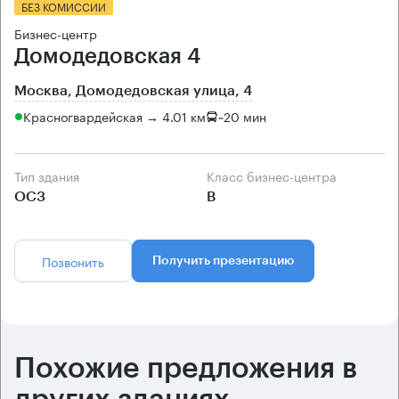
БЕЗ КОМИССИИ
Бизнес-центр
Домодедовская 4
Москва, Домодедовская улица, 4
Красногвардейская → 4.01 км
~
20 мин
Тип здания
Класс бизнес-центра
ОСЗ
B
Позвонить
Получить презентацию
Похожие предложения в