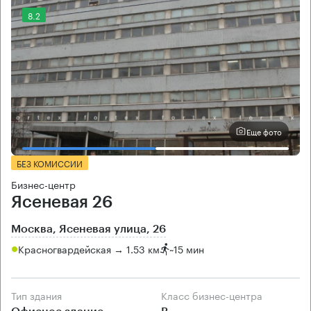
8.2
Еще фото
БЕЗ КОМИССИИ
Бизнес-центр
Ясеневая 26
Москва, Ясеневая улица, 26
Красногвардейская → 1.53 км
~
15 мин
Тип здания
Класс бизнес-центра