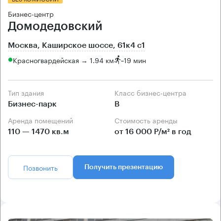
Бизнес-центр
Домодедовский
Москва, Каширское шоссе, 61к4 с1
Красногвардейская → 1.94 км
~
19 мин
Тип здания
Класс бизнес-центра
Бизнес-парк
B
Аренда помещений
Стоимость аренды
110 — 1470 кв.м
от 16 000 Р/м² в год
Позвонить
Получить презентацию