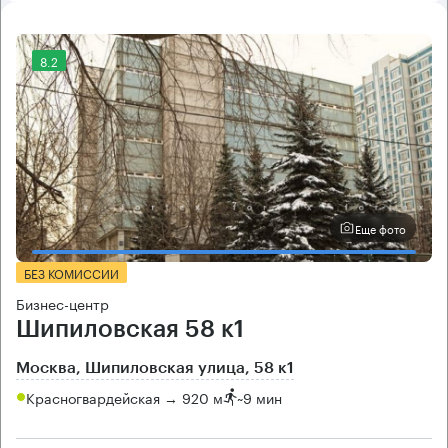
8.2
Еще фото
БЕЗ КОМИССИИ
Бизнес-центр
Шипиловская 58 к1
Москва, Шипиловская улица, 58 к1
Красногвардейская → 920 м
~
9 мин