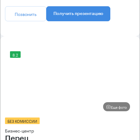
Позвонить
Получить презентацию
8.2
Еще фото
БЕЗ КОМИССИИ
Бизнес-центр
Перец