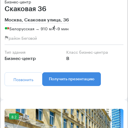
Бизнес-центр
Скаковая 36
Москва, Скаковая улица, 36
Белорусская → 910 м
~
9 мин
район Беговой
Тип здания
Класс бизнес-центра
Бизнес-центр
B
Позвонить
Получить презентацию
8.2