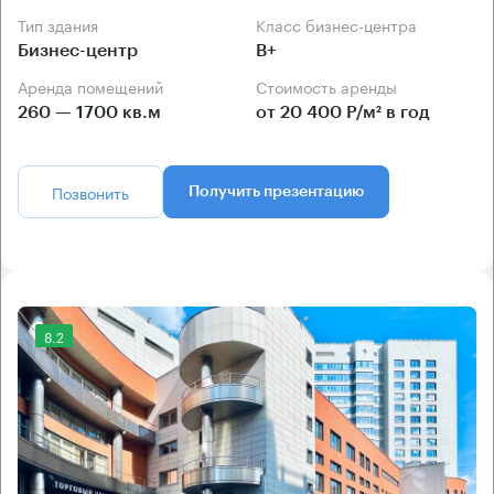
Тип здания
Класс бизнес-центра
Бизнес-центр
B+
Аренда помещений
Стоимость аренды
260 — 1700 кв.м
от 20 400 Р/м² в год
Позвонить
Получить презентацию
8.2