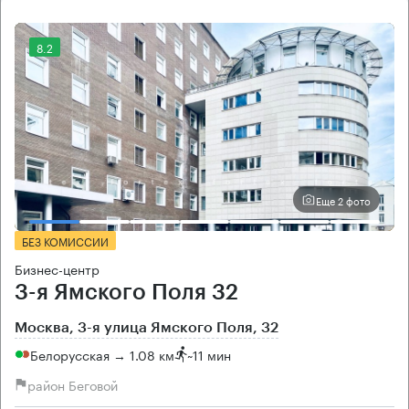
8.2
Еще 2 фото
БЕЗ КОМИССИИ
Бизнес-центр
3-я Ямского Поля 32
Москва, 3-я улица Ямского Поля, 32
Белорусская → 1.08 км
~
11 мин
район Беговой