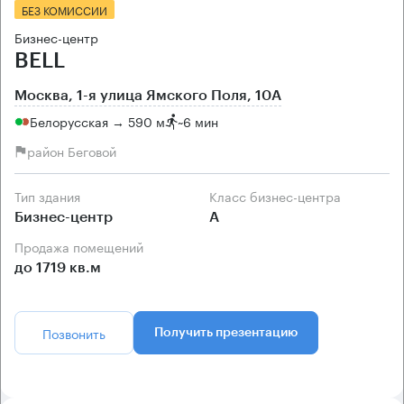
БЕЗ КОМИССИИ
Бизнес-центр
BELL
Москва, 1-я улица Ямского Поля, 10А
Белорусская → 590 м
~
6 мин
район Беговой
Тип здания
Класс бизнес-центра
Бизнес-центр
А
Продажа помещений
до 1719 кв.м
Позвонить
Получить презентацию