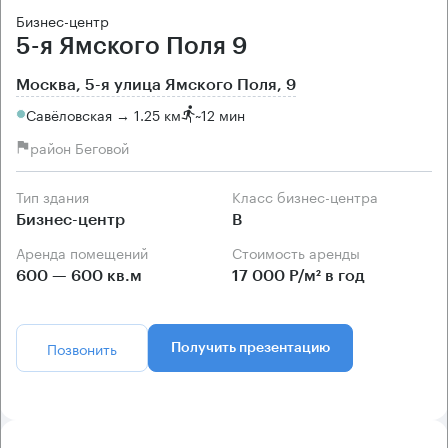
Бизнес-центр
5-я Ямского Поля 9
Москва, 5-я улица Ямского Поля, 9
Савёловская → 1.25 км
~
12 мин
район Беговой
Тип здания
Класс бизнес-центра
Бизнес-центр
B
Аренда помещений
Стоимость аренды
600 — 600 кв.м
17 000 Р/м² в год
Позвонить
Получить презентацию