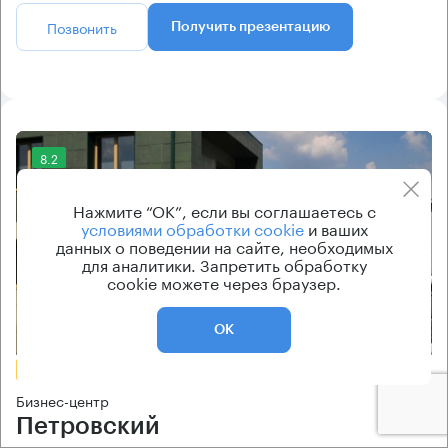
Позвонить
Получить презентацию
8.2
Нажмите “ОК”, если вы соглашаетесь с
условиями обработки cookie
и ваших
данных о поведении на сайте, необходимых
для аналитики. Запретить обработку
cookie можете через браузер.
Еще 2 фото
ОК
БЕЗ КОМИССИИ
Бизнес-центр
Петровский