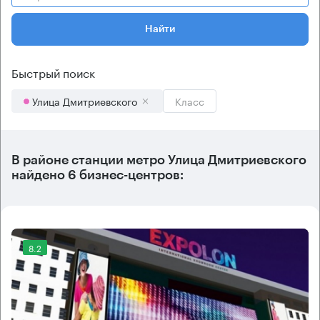
Найти
Быстрый поиск
Улица Дмитриевского
Класс
В районе станции метро
Улица Дмитриевского
найдено
6 бизнес-центров
:
8.2