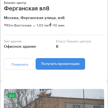
Бизнес-центр
Ферганская вл8
Москва, Ферганская улица, вл8
Юго-Восточная → 1.03 км
~
10 мин
Тип здания
Класс бизнес-центра
Офисное здание
B
Позвонить
Получить презентацию
8.2