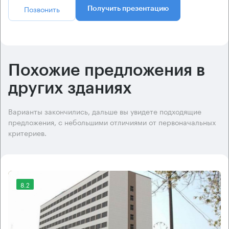
Позвонить
Получить презентацию
Похожие предложения в
других зданиях
Варианты закончились, дальше вы увидете подходящие
предложения, с небольшими отличиями от первоначальных
критериев.
8.2