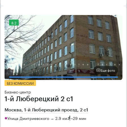
8.2
Еще фото
БЕЗ КОМИССИИ
Бизнес-центр
1-й Люберецкий 2 с1
Москва, 1-й Люберецкий проезд, 2 с1
Улица Дмитриевского → 2.9 км
~
29 мин