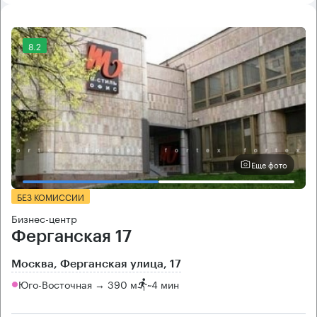
8.2
Еще фото
БЕЗ КОМИССИИ
Бизнес-центр
Ферганская 17
Москва, Ферганская улица, 17
Юго-Восточная → 390 м
~
4 мин