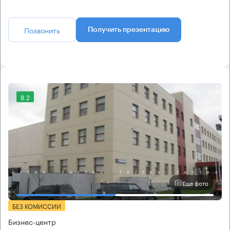
Позвонить
Получить презентацию
8.2
Еще фото
БЕЗ КОМИССИИ
Бизнес-центр