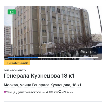
8.2
Еще фото
БЕЗ КОМИССИИ
Бизнес-центр
Генерала Кузнецова 18 к1
Москва, улица Генерала Кузнецова, 18 к1
Улица Дмитриевского → 4.63 км
~
21 мин