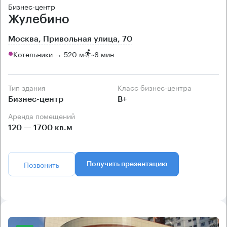
Бизнес-центр
Жулебино
Москва, Привольная улица, 70
Котельники → 520 м
~
6 мин
Тип здания
Класс бизнес-центра
Бизнес-центр
B+
Аренда помещений
120 — 1700 кв.м
Позвонить
Получить презентацию