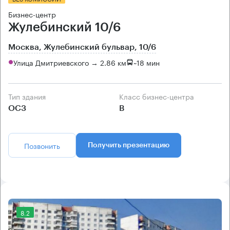
Бизнес-центр
Жулебинский 10/6
Москва, Жулебинский бульвар, 10/6
Улица Дмитриевского → 2.86 км
~
18 мин
Тип здания
Класс бизнес-центра
ОСЗ
B
Позвонить
Получить презентацию
8.2