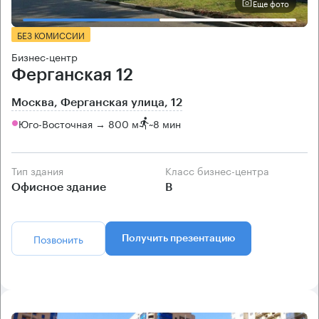
Еще фото
БЕЗ КОМИССИИ
Бизнес-центр
Ферганская 12
Москва, Ферганская улица, 12
Юго-Восточная → 800 м
~
8 мин
Тип здания
Класс бизнес-центра
Офисное здание
B
Позвонить
Получить презентацию