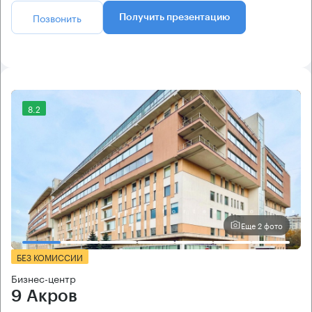
Позвонить
Получить презентацию
8.2
Еще 2 фото
БЕЗ КОМИССИИ
Бизнес-центр
9 Акров