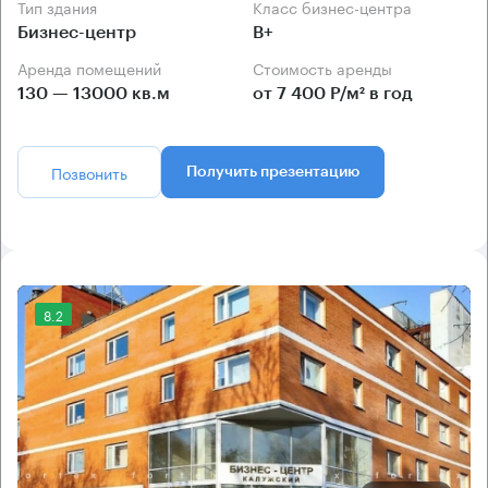
Тип здания
Класс бизнес-центра
Бизнес-центр
B+
Аренда помещений
Стоимость аренды
130 — 13000 кв.м
от 7 400 Р/м² в год
Позвонить
Получить презентацию
8.2