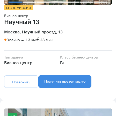
БЕЗ КОМИССИИ
Бизнес-центр
Научный 13
Москва, Научный проезд, 13
Зюзино → 1.3 км
~
13 мин
Тип здания
Класс бизнес-центра
Бизнес-центр
B+
Позвонить
Получить презентацию
8.2