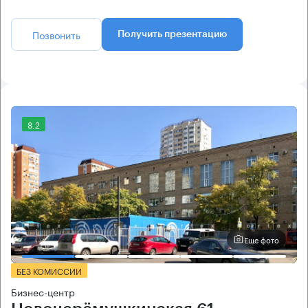
Позвонить
Получить презентацию
8.2
Еще фото
БЕЗ КОМИССИИ
Бизнес-центр