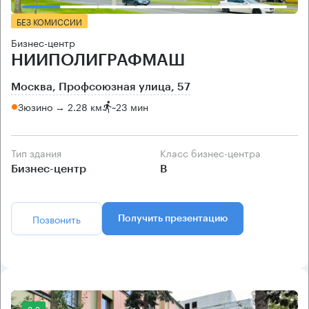
БЕЗ КОМИССИИ
Бизнес-центр
НИИПОЛИГРАФМАШ
Москва, Профсоюзная улица, 57
Зюзино → 2.28 км
~
23 мин
Тип здания
Класс бизнес-центра
Бизнес-центр
B
Позвонить
Получить презентацию
8.2