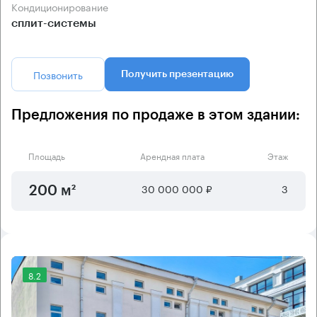
Кондиционирование
сплит-системы
Позвонить
Получить презентацию
Предложения по продаже в этом здании:
Площадь
Арендная плата
Этаж
30 000 000 ₽
3
200 м²
8.2