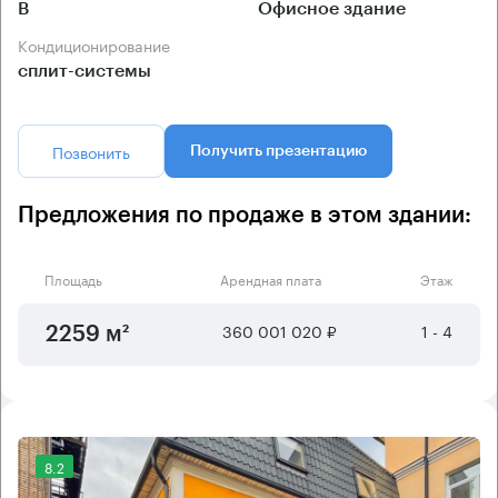
B
Офисное здание
Кондиционирование
сплит-системы
Позвонить
Получить презентацию
Предложения по продаже в этом здании:
Площадь
Арендная плата
Этаж
360 001 020 ₽
1 - 4
2259 м²
8.2