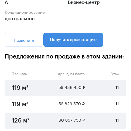
А
Бизнес-центр
Кондиционирование
центральное
Позвонить
Получить презентацию
Предложения по продаже в этом здании:
Площадь
Арендная плата
Этаж
59 436 450 ₽
11
119 м²
56 823 570 ₽
11
119 м²
60 857 750 ₽
11
126 м²