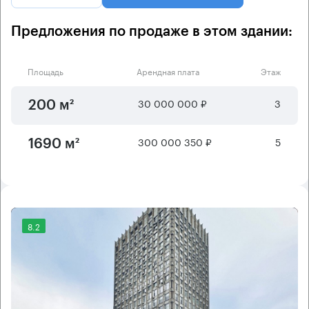
Предложения по продаже в этом здании:
Площадь
Арендная плата
Этаж
30 000 000 ₽
3
200 м²
300 000 350 ₽
5
1690 м²
8.2