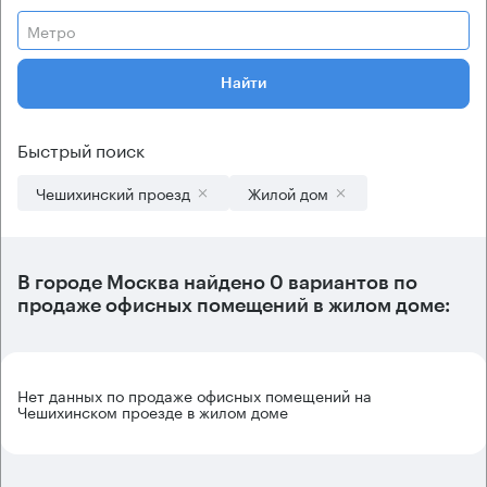
Метро
Найти
Быстрый поиск
Чешихинский проезд
Жилой дом
В городе Москва найдено
0 вариантов
по
продаже офисных помещений в жилом доме:
Нет данных по продаже офисных помещений на
Чешихинском проезде в жилом доме