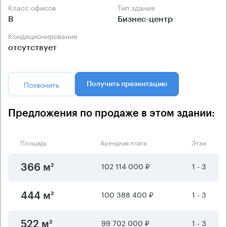
Класс офисов
Тип здания
B
Бизнес-центр
Кондиционирование
отсутствует
Позвонить
Получить презентацию
Предложения по продаже в этом здании:
Площадь
Арендная плата
Этаж
102 114 000 ₽
1 - 3
366 м²
100 388 400 ₽
1 - 3
444 м²
99 702 000 ₽
1 - 3
522 м²