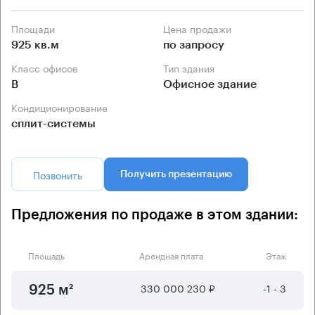
Площади
Цена продажи
925 кв.м
по запросу
Класс офисов
Тип здания
B
Офисное здание
Кондиционирование
сплит-системы
Позвонить
Получить презентацию
Предложения по продаже в этом здании:
Площадь
Арендная плата
Этаж
330 000 230 ₽
-1 - 3
925 м²