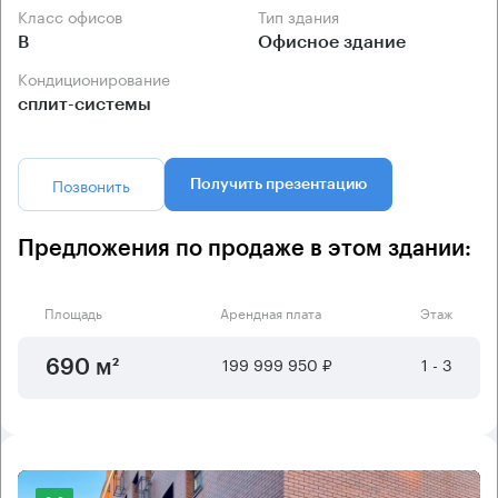
Класс офисов
Тип здания
B
Офисное здание
Кондиционирование
сплит-системы
Позвонить
Получить презентацию
Предложения по продаже в этом здании:
Площадь
Арендная плата
Этаж
199 999 950 ₽
1 - 3
690 м²