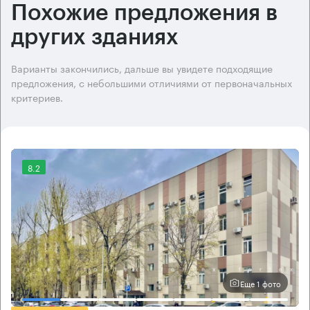
Похожие предложения в
других зданиях
Варианты закончились, дальше вы увидете подходящие
предложения, с небольшими отличиями от первоначальных
критериев.
8.2
Еще 1 фото