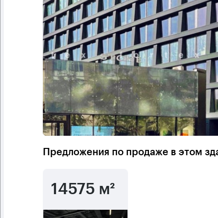
Предложения по продаже в этом зд
14575 м²