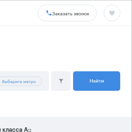
Заказать звонок
Выберите метро
Найти
класса А::