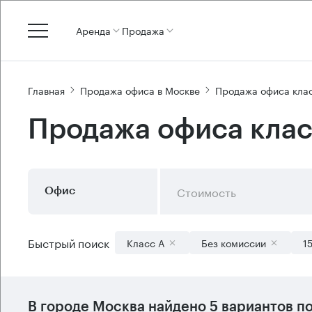
Аренда
Продажа
Главная
Продажа офиса в Москве
Продажа офиса кла
Продажа офиса клас
Стоимость
Офис
Быстрый поиск
Класс А
Без комиссии
1
В городе Москва найдено
5 вариантов
по