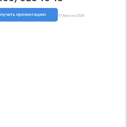
07 Августа 2026
лучить презентацию