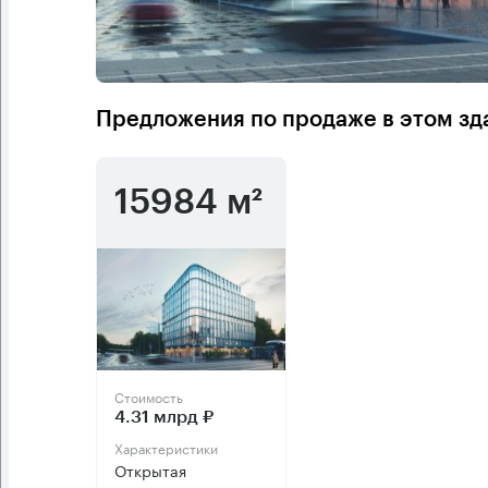
Предложения по продаже в этом зд
15984 м²
Стоимость
4.31 млрд ₽
Характеристики
Открытая