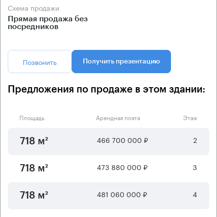
Схема продажи
Прямая продажа без
посредников
Позвонить
Получить презентацию
Предложения по продаже в этом здании:
Площадь
Арендная плата
Этаж
466 700 000 ₽
2
718 м²
473 880 000 ₽
3
718 м²
481 060 000 ₽
4
718 м²