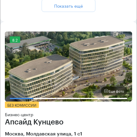
Показать ещё
8.2
Еще фото
БЕЗ КОМИССИИ
Бизнес-центр
Апсайд Кунцево
Москва, Молдавская улица, 1 с1