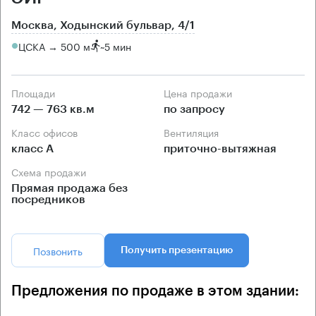
Москва, Ходынский бульвар, 4/1
ЦСКА → 500 м
~
5 мин
Площади
Цена продажи
742 — 763 кв.м
по запросу
Класс офисов
Вентиляция
класс А
приточно-вытяжная
Схема продажи
Прямая продажа без
посредников
Позвонить
Получить презентацию
Предложения по продаже в этом здании: