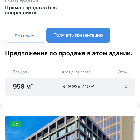
Схема продажи
Прямая продажа без
посредников
Позвонить
Получить презентацию
Предложения по продаже в этом здании:
Площадь
Арендная плата
Этаж
949 999 740 ₽
5
958 м²
8.2