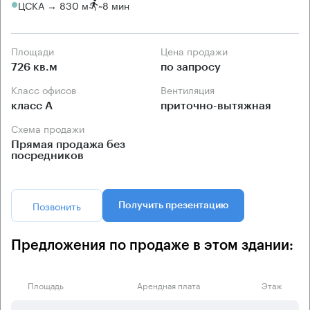
ЦСКА → 830 м
~
8 мин
Площади
Цена продажи
726 кв.м
по запросу
Класс офисов
Вентиляция
класс А
приточно-вытяжная
Схема продажи
Прямая продажа без
посредников
Позвонить
Получить презентацию
Предложения по продаже в этом здании:
Площадь
Арендная плата
Этаж