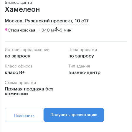
Бизнес-центр
Хамелеон
Москва, Рязанский проспект, 10 с17
Стахановская → 940 м
~
9 мин
История предложений
Цена продажи
по запросу
по запросу
Класс офисов
Тип здания
класс B+
Бизнес-центр
Схема продажи
Прямая продажа без
комиссии
Позвонить
Получить презентацию