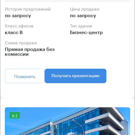
История предложений
Цена продажи
по запросу
по запросу
Класс офисов
Тип здания
класс B
Бизнес-центр
Схема продажи
Прямая продажа без
комиссии
Позвонить
Получить презентацию
8.2