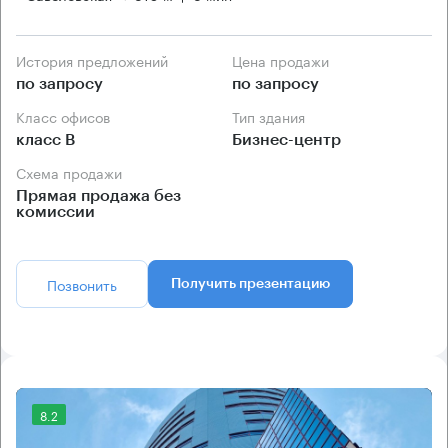
История предложений
Цена продажи
по запросу
по запросу
Класс офисов
Тип здания
класс B
Бизнес-центр
Схема продажи
Прямая продажа без
комиссии
Позвонить
Получить презентацию
8.2