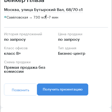
Москва, улица Бутырский Вал, 68/70 с1
Савёловская → 730 м
~
7 мин
История предложений
Цена продажи
по запросу
по запросу
Класс офисов
Тип здания
класс B+
Бизнес-центр
Схема продажи
Прямая продажа без
комиссии
Позвонить
Получить презентацию