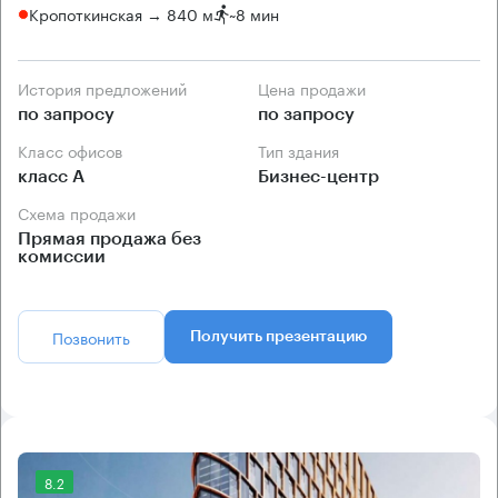
Кропоткинская → 840 м
~
8 мин
История предложений
Цена продажи
по запросу
по запросу
Класс офисов
Тип здания
класс А
Бизнес-центр
Схема продажи
Прямая продажа без
комиссии
Позвонить
Получить презентацию
8.2