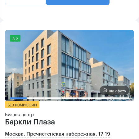
8.2
Еще 2 фото
БЕЗ КОМИССИИ
Бизнес-центр
Баркли Плаза
Москва, Пречистенская набережная, 17-19