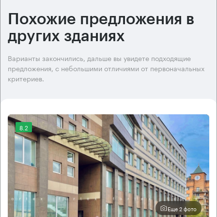
Похожие предложения в
других зданиях
Варианты закончились, дальше вы увидете подходящие
предложения, с небольшими отличиями от первоначальных
критериев.
8.2
Еще 2 фото