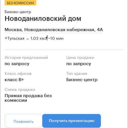
БЕЗ КОМИССИИ
Бизнес-центр
Новоданиловский дом
Москва, Новоданиловская набережная, 4А
Тульская → 1.03 км
~
10 мин
История предложений
Цена продажи
по запросу
по запросу
Класс офисов
Тип здания
класс B+
Бизнес-центр
Схема продажи
Прямая продажа без
комиссии
Позвонить
Получить презентацию