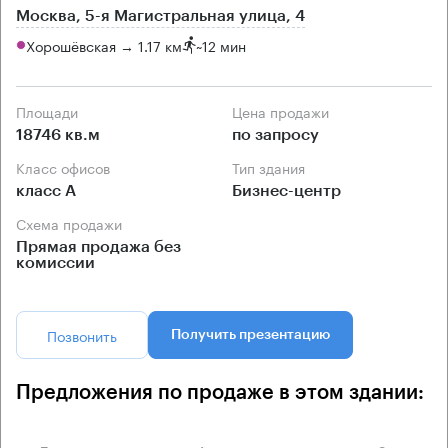
Москва, 5-я Магистральная улица, 4
Хорошёвская → 1.17 км
~
12 мин
Площади
Цена продажи
18746 кв.м
по запросу
Класс офисов
Тип здания
класс А
Бизнес-центр
Схема продажи
Прямая продажа без
комиссии
Позвонить
Получить презентацию
Предложения по продаже в этом здании: