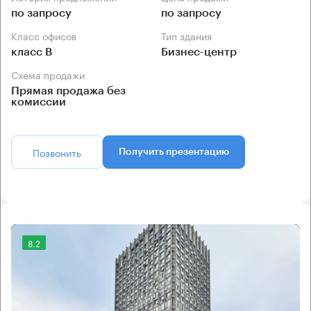
по запросу
по запросу
Класс офисов
Тип здания
класс B
Бизнес-центр
Схема продажи
Прямая продажа без
комиссии
Позвонить
Получить презентацию
8.2