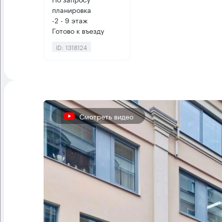
планировка
-2 - 9 этаж
Готово к въезду
ID: 1318124
Смотреть видео