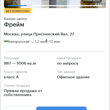
БЕЗ КОМИССИИ
Бизнес-центр
Фрейм
Москва, улица Пресненский Вал, 27
Белорусская → 1.2 км
~
12 мин
Площади
Цена продажи
987 — 1006 кв.м
по запросу
Класс офисов
Тип здания
класс А
Офисное здание
Схема продажи
Прямая продажа от
собственника