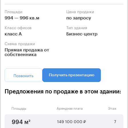
Площади
Цена продажи
994 — 996 кв.м
по запросу
Класс офисов
Тип здания
класс А
Бизнес-центр
Схема продажи
Прямая продажа от
собственника
Позвонить
Получить презентацию
Предложения по продаже в этом здании:
Площадь
Арендная плата
Этаж
149 100 000 ₽
7
994 м²