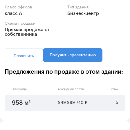
Класс офисов
Тип здания
класс А
Бизнес-центр
Схема продажи
Прямая продажа от
собственника
Позвонить
Получить презентацию
Предложения по продаже в этом здании:
Площадь
Арендная плата
Этаж
949 999 740 ₽
5
958 м²