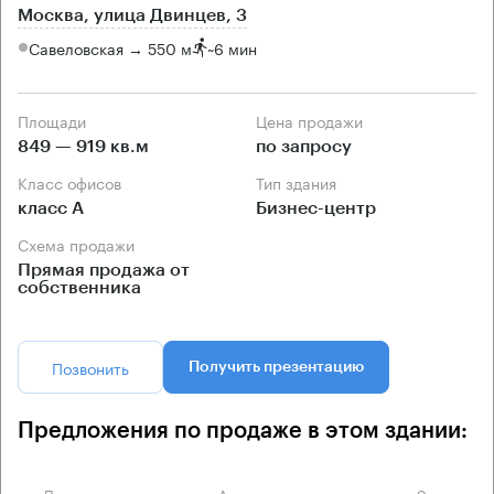
Москва, улица Двинцев, 3
Савеловская → 550 м
~
6 мин
Площади
Цена продажи
849 — 919 кв.м
по запросу
Класс офисов
Тип здания
класс А
Бизнес-центр
Схема продажи
Прямая продажа от
собственника
Позвонить
Получить презентацию
Предложения по продаже в этом здании:
Площадь
Арендная плата
Этаж