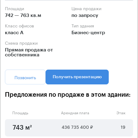
Площади
Цена продажи
742 — 763 кв.м
по запросу
Класс офисов
Тип здания
класс А
Бизнес-центр
Схема продажи
Прямая продажа от
собственника
Позвонить
Получить презентацию
Предложения по продаже в этом здании:
Площадь
Арендная плата
Этаж
436 735 400 ₽
19
743 м²