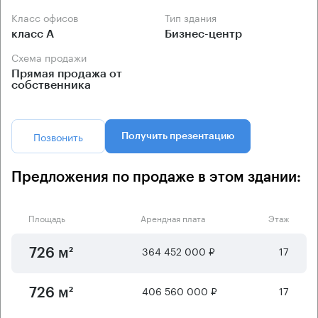
Класс офисов
Тип здания
класс А
Бизнес-центр
Схема продажи
Прямая продажа от
собственника
Позвонить
Получить презентацию
Предложения по продаже в этом здании:
Площадь
Арендная плата
Этаж
364 452 000 ₽
17
726 м²
406 560 000 ₽
17
726 м²