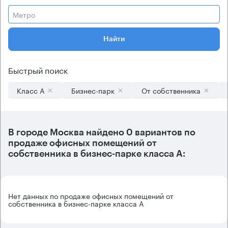
Метро
Найти
Быстрый поиск
Класс А
Бизнес-парк
От собственника
В городе Москва найдено
0 вариантов
по
продаже офисных помещений от
собственника в бизнес-парке класса А:
Нет данных по продаже офисных помещений от
собственника в бизнес-парке класса А