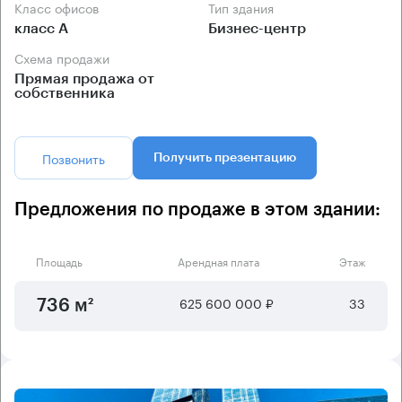
Класс офисов
Тип здания
класс А
Бизнес-центр
Схема продажи
Прямая продажа от
собственника
Позвонить
Получить презентацию
Предложения по продаже в этом здании:
Площадь
Арендная плата
Этаж
625 600 000 ₽
33
736 м²