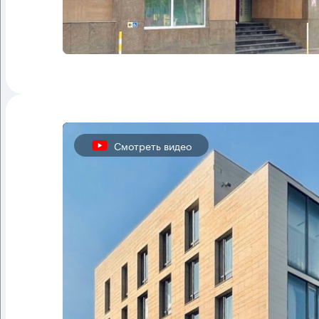
Смотреть видео