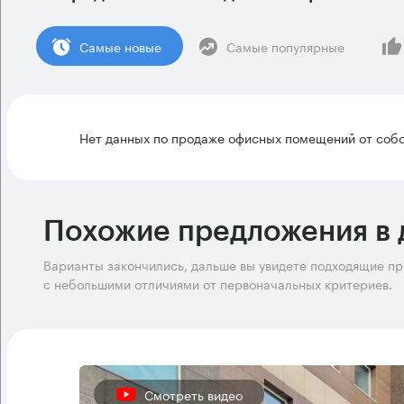
Cамые новые
Самые популярные
Нет данных по продаже офисных помещений от собс
Похожие предложения в 
Варианты закончились, дальше вы увидете подходящие п
с небольшими отличиями от первоначальных критериев.
Смотреть видео