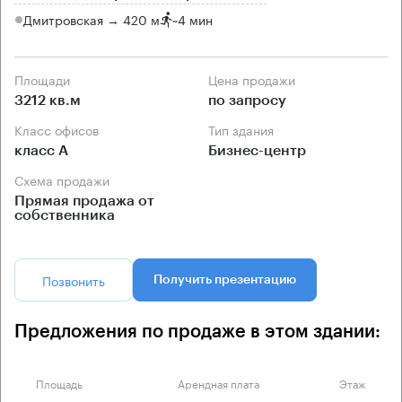
Дмитровская → 420 м
~
4 мин
Площади
Цена продажи
3212 кв.м
по запросу
Класс офисов
Тип здания
класс А
Бизнес-центр
Схема продажи
Прямая продажа от
собственника
Позвонить
Получить презентацию
Предложения по продаже в этом здании:
Площадь
Арендная плата
Этаж