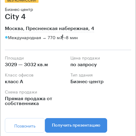
Бизнес-центр
City 4
Москва, Пресненская набережная, 4
Международная → 770 м
~
8 мин
Площади
Цена продажи
3029 — 3032 кв.м
по запросу
Класс офисов
Тип здания
класс А
Бизнес-центр
Схема продажи
Прямая продажа от
собственника
Позвонить
Получить презентацию