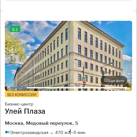
8.2
Еще фото
БЕЗ КОМИССИИ
Бизнес-центр
Улей Плаза
Москва, Медовый переулок, 5
Электрозаводская → 470 м
~
5 мин