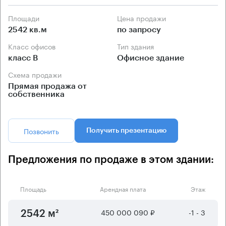
Площади
Цена продажи
2542 кв.м
по запросу
Класс офисов
Тип здания
класс B
Офисное здание
Схема продажи
Прямая продажа от
собственника
Позвонить
Получить презентацию
Предложения по продаже в этом здании:
Площадь
Арендная плата
Этаж
450 000 090 ₽
-1 - 3
2542 м²