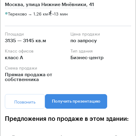
Москва, улица Нижние Мнёвники, 41
Терехово → 1.26 км
~
13 мин
Площади
Цена продажи
3135 — 3145 кв.м
по запросу
Класс офисов
Тип здания
класс А
Бизнес-центр
Схема продажи
Прямая продажа от
собственника
Позвонить
Получить презентацию
Предложения по продаже в этом здании: