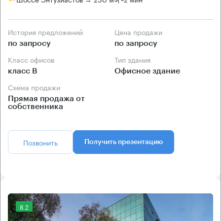
История предложений
Цена продажи
по запросу
по запросу
Класс офисов
Тип здания
класс B
Офисное здание
Схема продажи
Прямая продажа от
собственника
Позвонить
Получить презентацию
8.2