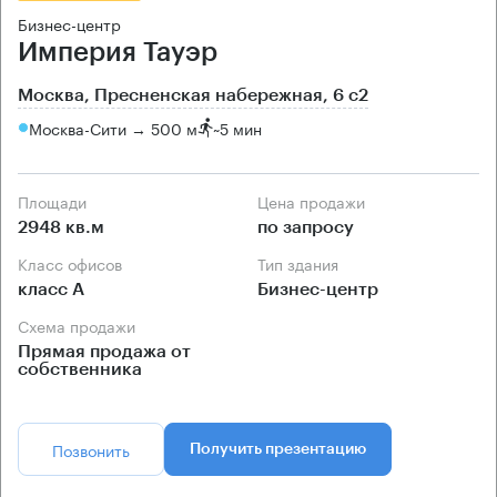
Бизнес-центр
Империя Тауэр
Москва, Пресненская набережная, 6 с2
Москва-Сити → 500 м
~
5 мин
Площади
Цена продажи
2948 кв.м
по запросу
Класс офисов
Тип здания
класс А
Бизнес-центр
Схема продажи
Прямая продажа от
собственника
Позвонить
Получить презентацию