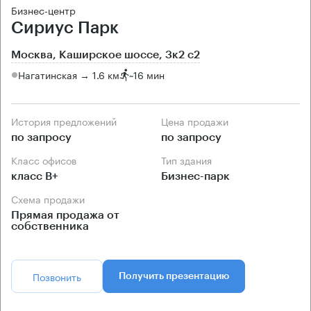
Бизнес-центр
Сириус Парк
Москва, Каширское шоссе, 3к2 с2
Нагатинская → 1.6 км
~
16 мин
История предложений
Цена продажи
по запросу
по запросу
Класс офисов
Тип здания
класс B+
Бизнес-парк
Схема продажи
Прямая продажа от
собственника
Позвонить
Получить презентацию