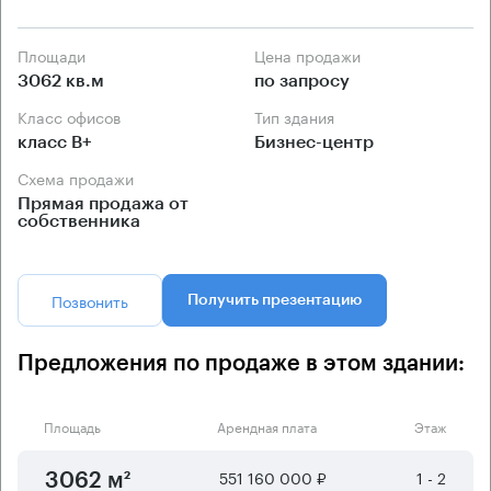
Площади
Цена продажи
3062 кв.м
по запросу
Класс офисов
Тип здания
класс B+
Бизнес-центр
Схема продажи
Прямая продажа от
собственника
Позвонить
Получить презентацию
Предложения по продаже в этом здании:
Площадь
Арендная плата
Этаж
551 160 000 ₽
1 - 2
3062 м²