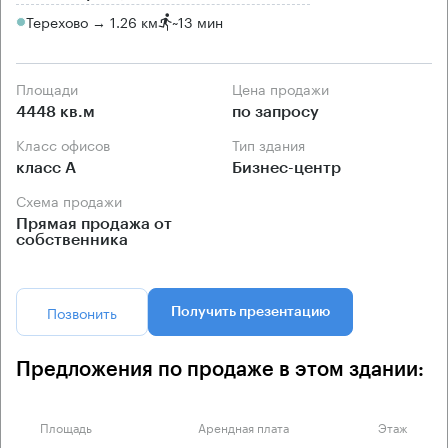
Терехово → 1.26 км
~
13 мин
Площади
Цена продажи
4448 кв.м
по запросу
Класс офисов
Тип здания
класс А
Бизнес-центр
Схема продажи
Прямая продажа от
собственника
Позвонить
Получить презентацию
Предложения по продаже в этом здании:
Площадь
Арендная плата
Этаж