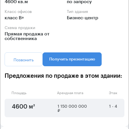
4600 кв.м
по запросу
Класс офисов
Тип здания
класс B+
Бизнес-центр
Схема продажи
Прямая продажа от
собственника
Позвонить
Получить презентацию
Предложения по продаже в этом здании:
Площадь
Арендная плата
Этаж
1 150 000 000
1 - 4
4600 м²
₽