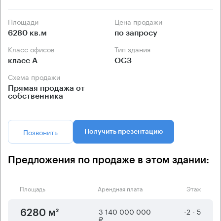
Площади
Цена продажи
6280 кв.м
по запросу
Класс офисов
Тип здания
класс А
ОСЗ
Схема продажи
Прямая продажа от
собственника
Позвонить
Получить презентацию
Предложения по продаже в этом здании:
Площадь
Арендная плата
Этаж
3 140 000 000
-2 - 5
6280 м²
₽