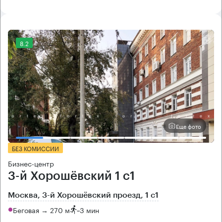
8.2
Еще фото
БЕЗ КОМИССИИ
Бизнес-центр
3-й Хорошёвский 1 с1
Москва, 3-й Хорошёвский проезд, 1 с1
Беговая → 270 м
~
3 мин