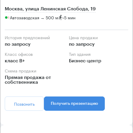
Москва, улица Ленинская Слобода, 19
Автозаводская → 500 м
~
5 мин
История предложений
Цена продажи
по запросу
по запросу
Класс офисов
Тип здания
класс B+
Бизнес-центр
Схема продажи
Прямая продажа от
собственника
Позвонить
Получить презентацию