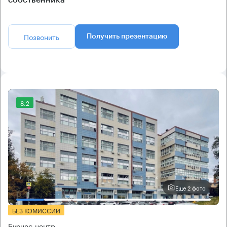
Позвонить
Получить презентацию
8.2
Еще 2 фото
БЕЗ КОМИССИИ
Бизнес-центр