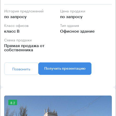
История предложений
Цена продажи
по запросу
по запросу
Класс офисов
Тип здания
класс B
Офисное здание
Схема продажи
Прямая продажа от
собственника
Позвонить
Получить презентацию
8.2