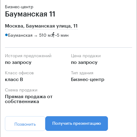
Бизнес-центр
Бауманская 11
Москва, Бауманская улица, 11
Бауманская → 510 м
~
5 мин
История предложений
Цена продажи
по запросу
по запросу
Класс офисов
Тип здания
класс B
Бизнес-центр
Схема продажи
Прямая продажа от
собственника
Позвонить
Получить презентацию