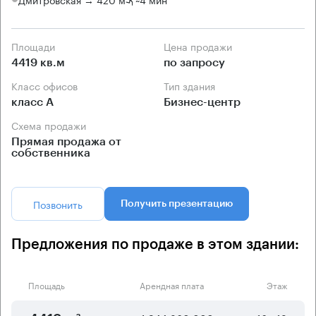
Площади
Цена продажи
4419 кв.м
по запросу
Класс офисов
Тип здания
класс А
Бизнес-центр
Схема продажи
Прямая продажа от
собственника
Позвонить
Получить презентацию
Предложения по продаже в этом здании:
Площадь
Арендная плата
Этаж