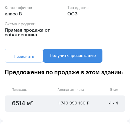
Класс офисов
Тип здания
класс B
ОСЗ
Схема продажи
Прямая продажа от
собственника
Позвонить
Получить презентацию
Предложения по продаже в этом здании:
Площадь
Арендная плата
Этаж
1 749 999 130 ₽
-1 - 4
6514 м²