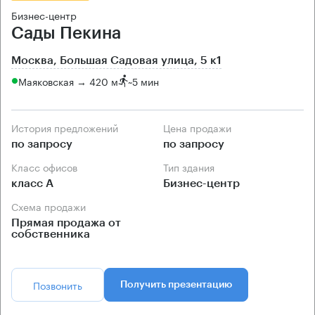
Бизнес-центр
Сады Пекина
Москва, Большая Садовая улица, 5 к1
Маяковская → 420 м
~
5 мин
История предложений
Цена продажи
по запросу
по запросу
Класс офисов
Тип здания
класс А
Бизнес-центр
Схема продажи
Прямая продажа от
собственника
Позвонить
Получить презентацию