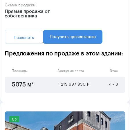
Схема продажи
Прямая продажа от
собственника
Позвонить
Получить презентацию
Предложения по продаже в этом здании:
Площадь
Арендная плата
Этаж
1 219 997 930 ₽
-1 - 3
5075 м²
8.2