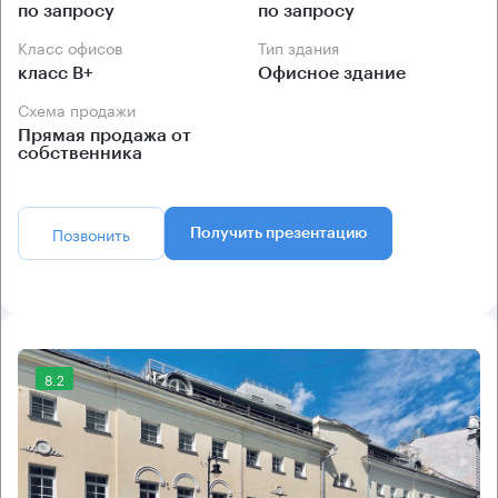
по запросу
по запросу
Класс офисов
Тип здания
класс B+
Офисное здание
Схема продажи
Прямая продажа от
собственника
Позвонить
Получить презентацию
8.2