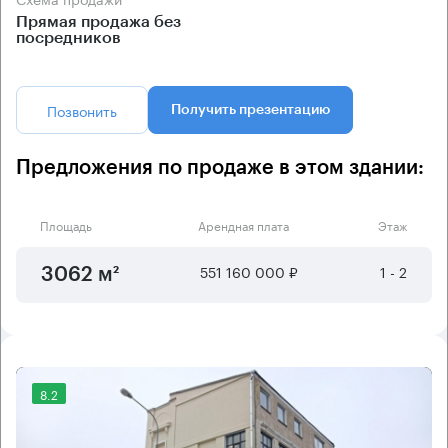
Прямая продажа без
посредников
Позвонить
Получить презентацию
Предложения по продаже в этом здании:
Площадь
Арендная плата
Этаж
551 160 000 ₽
1 - 2
3062 м²
8.2