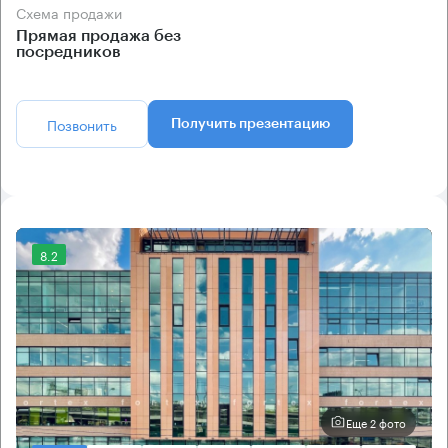
Схема продажи
Прямая продажа без
посредников
Позвонить
Получить презентацию
8.2
Еще 2 фото