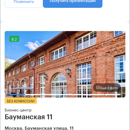
Позвонить
Получить презентацию
8.2
Еще 2 фото
БЕЗ КОМИССИИ
Бизнес-центр
Бауманская 11
Москва, Бауманская улица, 11