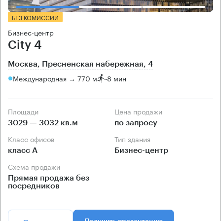
БЕЗ КОМИССИИ
Бизнес-центр
City 4
Москва, Пресненская набережная, 4
Международная → 770 м
~
8 мин
Площади
Цена продажи
3029 — 3032 кв.м
по запросу
Класс офисов
Тип здания
класс А
Бизнес-центр
Схема продажи
Прямая продажа без
посредников