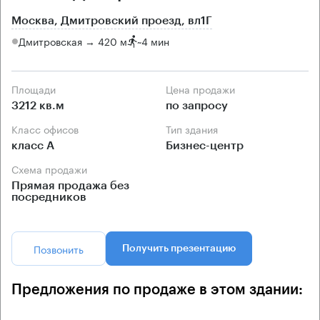
Москва, Дмитровский проезд, вл1Г
Дмитровская → 420 м
~
4 мин
Площади
Цена продажи
3212 кв.м
по запросу
Класс офисов
Тип здания
класс А
Бизнес-центр
Схема продажи
Прямая продажа без
посредников
Позвонить
Получить презентацию
Предложения по продаже в этом здании: