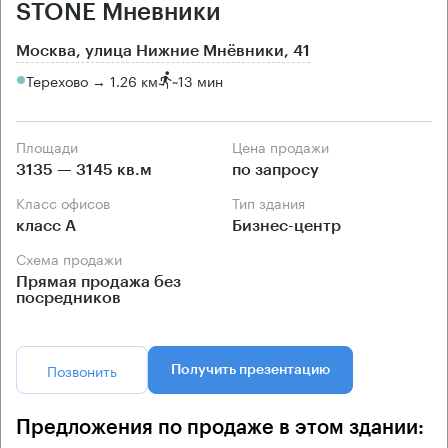
STONE Мневники
Москва, улица Нижние Мнёвники, 41
Терехово → 1.26 км
~
13 мин
Площади
Цена продажи
3135 — 3145 кв.м
по запросу
Класс офисов
Тип здания
класс А
Бизнес-центр
Схема продажи
Прямая продажа без
посредников
Позвонить
Получить презентацию
Предложения по продаже в этом здании: