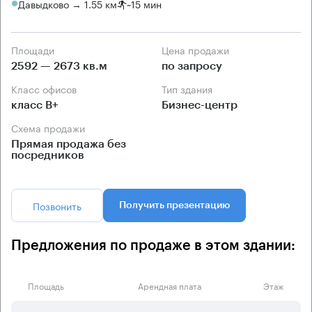
Давыдково → 1.55 км
~
15 мин
Площади
Цена продажи
2592 — 2673 кв.м
по запросу
Класс офисов
Тип здания
класс B+
Бизнес-центр
Схема продажи
Прямая продажа без
посредников
Позвонить
Получить презентацию
Предложения по продаже в этом здании:
Площадь
Арендная плата
Этаж