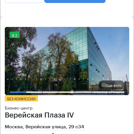
8.2
Еще фото
БЕЗ КОМИССИИ
Бизнес-центр
Верейская Плаза IV
Москва, Верейская улица, 29 с34