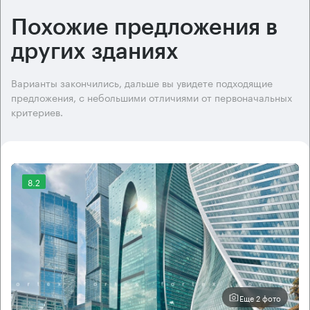
Похожие предложения в
других зданиях
Варианты закончились, дальше вы увидете подходящие
предложения, с небольшими отличиями от первоначальных
критериев.
8.2
Еще 2 фото