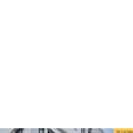
БЕЗ КОМ