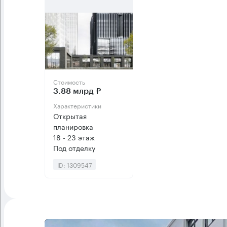
Стоимость
3.88 млрд ₽
Характеристики
Открытая
планировка
18 - 23 этаж
Под отделку
ID: 1309547