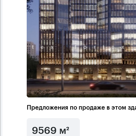
Предложения по продаже в этом зд
9569 м²