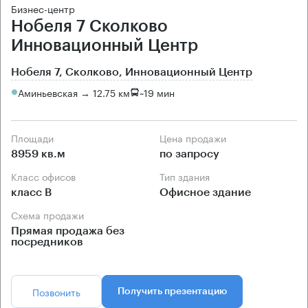
Бизнес-центр
Нобеля 7 Сколково
Инновационный Центр
Нобеля 7, Сколково, Инновационный Центр
Аминьевская → 12.75 км
~
19 мин
Площади
Цена продажи
8959 кв.м
по запросу
Класс офисов
Тип здания
класс B
Офисное здание
Схема продажи
Прямая продажа без
посредников
Позвонить
Получить презентацию