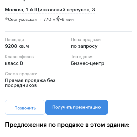
Москва, 1-й Щипковский переулок, 3
Серпуховская → 770 м
~
8 мин
Площади
Цена продажи
9208 кв.м
по запросу
Класс офисов
Тип здания
класс B
Бизнес-центр
Схема продажи
Прямая продажа без
посредников
Позвонить
Получить презентацию
Предложения по продаже в этом здании: