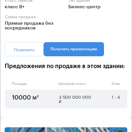
класс B+
Бизнес-центр
Схема продажи
Прямая продажа без
посредников
Позвонить
Получить презентацию
Предложения по продаже в этом здании:
Площадь
Арендная плата
Этаж
3 500 000 000
1 - 4
10000 м²
₽