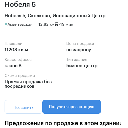
Нобеля 5
Нобеля 5, Сколково, Инновационный Центр
Аминьевская → 12.82 км
~
19 мин
Площади
Цена продажи
11208 кв.м
по запросу
Класс офисов
Тип здания
класс B
Бизнес-центр
Схема продажи
Прямая продажа без
посредников
Позвонить
Получить презентацию
Предложения по продаже в этом здании: