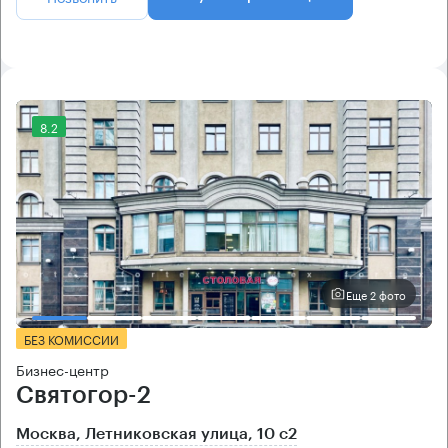
8.2
Еще 2 фото
БЕЗ КОМИССИИ
Бизнес-центр
Святогор-2
Москва, Летниковская улица, 10 с2