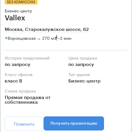
БЕЗ КОМИССИИ
Бизнес-центр
Vallex
Москва, Старокалужское шоссе, 62
Воронцовская → 270 м
~
3 мин
История предложений
Цена продажи
по запросу
по запросу
Класс офисов
Тип здания
класс B
Бизнес-центр
Схема продажи
Прямая продажа от
собственника
Позвонить
Получить презентацию