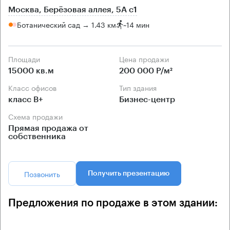
Москва, Берёзовая аллея, 5А с1
Ботанический сад → 1.43 км
~
14 мин
Площади
Цена продажи
15000 кв.м
200 000 Р/м²
Класс офисов
Тип здания
класс B+
Бизнес-центр
Схема продажи
Прямая продажа от
собственника
Позвонить
Получить презентацию
Предложения по продаже в этом здании: