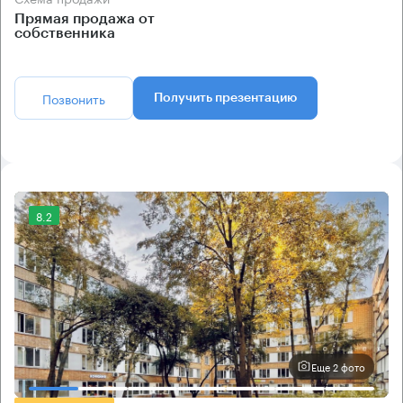
Прямая продажа от
собственника
Позвонить
Получить презентацию
8.2
Еще 2 фото