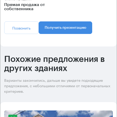
Прямая продажа от
собственника
Позвонить
Получить презентацию
Похожие предложения в
других зданиях
Варианты закончились, дальше вы увидете подходящие
предложения, с небольшими отличиями от первоначальных
критериев.