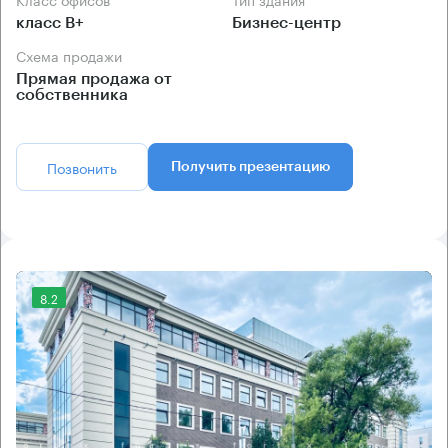
класс B+
Бизнес-центр
Схема продажи
Прямая продажа от
собственника
Позвонить
Получить презентацию
8.2