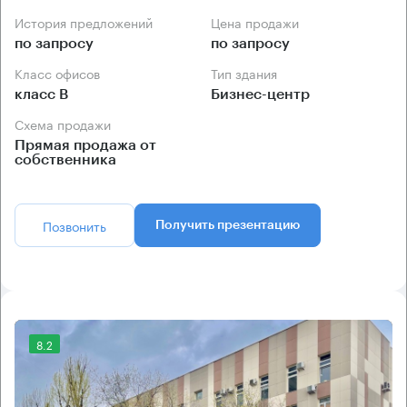
История предложений
Цена продажи
по запросу
по запросу
Класс офисов
Тип здания
класс B
Бизнес-центр
Схема продажи
Прямая продажа от
собственника
Позвонить
Получить презентацию
8.2