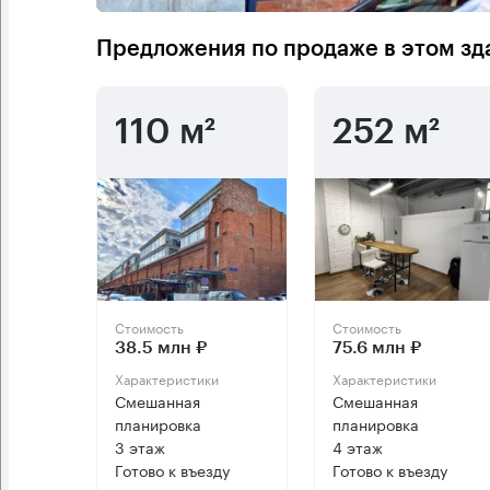
Предложения по продаже в этом зд
110 м²
252 м²
Стоимость
Стоимость
38.5 млн ₽
75.6 млн ₽
Характеристики
Характеристики
Смешанная
Смешанная
планировка
планировка
3 этаж
4 этаж
Готово к въезду
Готово к въезду