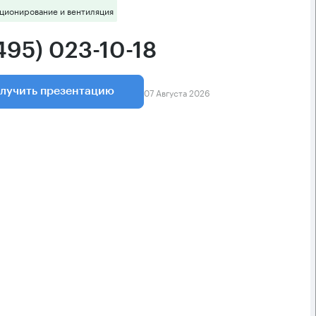
ционирование и вентиляция
495) 023-10-18
07 Августа 2026
лучить презентацию