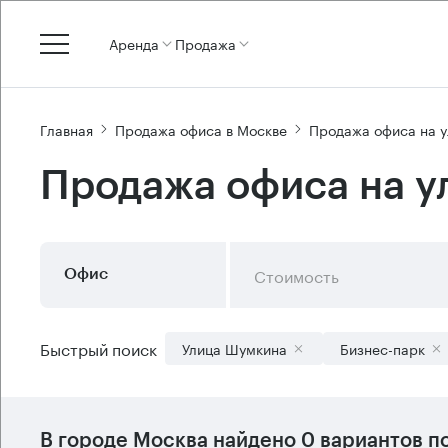
Аренда
Продажа
Главная
Продажа офиса в Москве
Продажа офиса на 
Продажа офиса на у
Стоимость
Офис
Быстрый поиск
Улица Шумкина
Бизнес-парк
В городе Москва найдено
0 вариантов
по