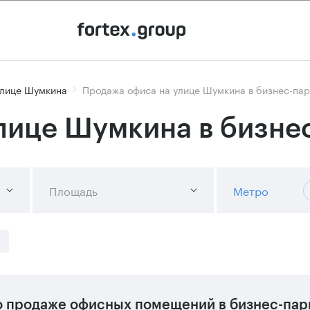
улице Шумкина
Продажа офиса на улице Шумкина в бизнес-пар
лице Шумкина в бизне
Площадь
Метро
 продаже офисных помещений в бизнес-пар