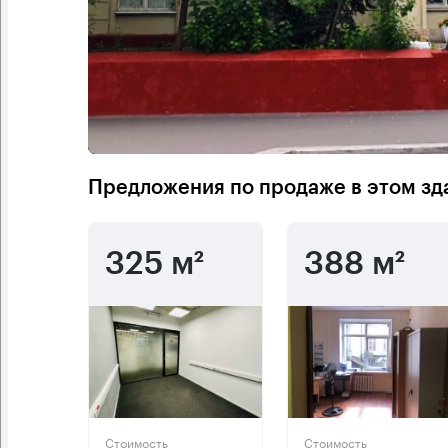
Предложения по продаже в этом зд
325 м²
388 м²
Стоимость
Стоимость