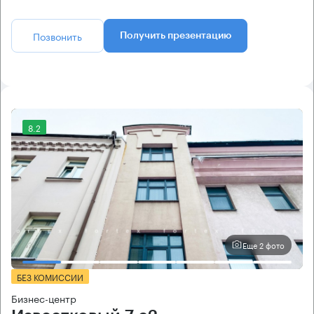
Позвонить
Получить презентацию
8.2
Еще 2 фото
БЕЗ КОМИССИИ
Бизнес-центр