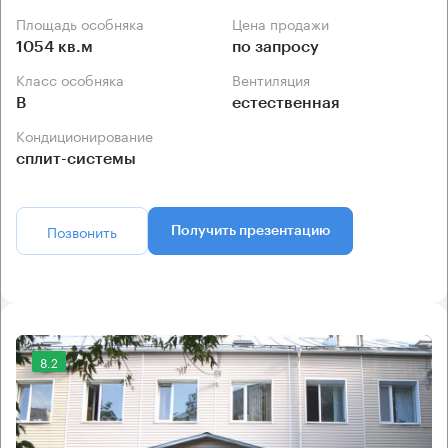
Площадь особняка
Цена продажи
1054 кв.м
по запросу
Класс особняка
Вентиляция
B
естественная
Кондиционирование
сплит-системы
Позвонить
Получить презентацию
8.2