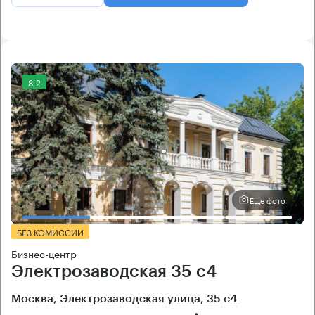
8.2
Еще фото
БЕЗ КОМИССИИ
Бизнес-центр
Электрозаводская 35 с4
Москва, Электрозаводская улица, 35 с4