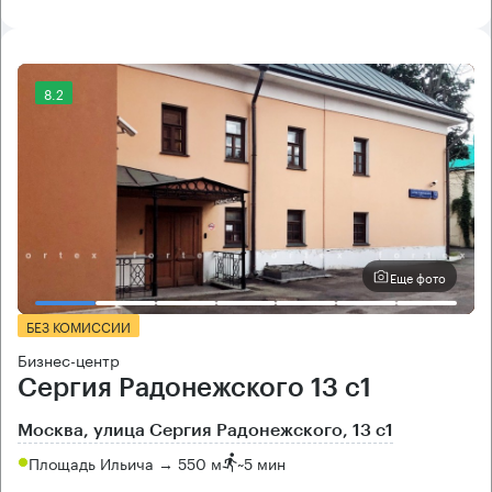
8.2
Еще фото
БЕЗ КОМИССИИ
Бизнес-центр
Сергия Радонежского 13 с1
Москва, улица Сергия Радонежского, 13 с1
Площадь Ильича → 550 м
~
5 мин