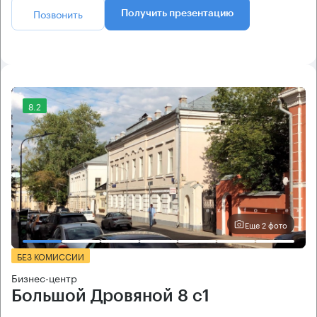
Позвонить
Получить презентацию
8.2
Еще 2 фото
БЕЗ КОМИССИИ
Бизнес-центр
Большой Дровяной 8 с1