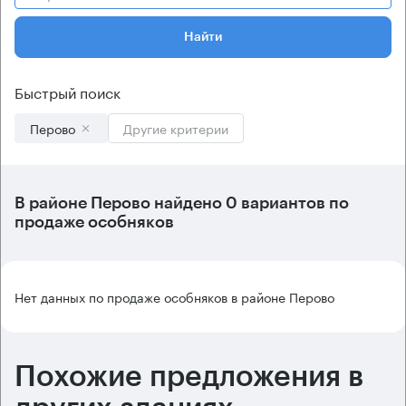
Найти
Быстрый поиск
Перово
Другие критерии
В
районе Перово
найдено
0 вариантов
по
продаже особняков
Нет данных по продаже особняков в районе Перово
Похожие предложения в