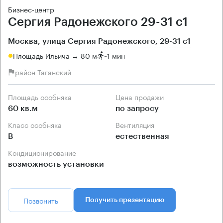
Бизнес-центр
Сергия Радонежского 29-31 с1
Москва, улица Сергия Радонежского, 29-31 с1
Площадь Ильича → 80 м
~
1 мин
район Таганский
Площадь особняка
Цена продажи
60 кв.м
по запросу
Класс особняка
Вентиляция
B
естественная
Кондиционирование
возможность установки
Позвонить
Получить презентацию