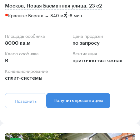
Москва, Новая Басманная улица, 23 с2
Красные Ворота → 840 м
~
8 мин
Площадь особняка
Цена продажи
8000 кв.м
по запросу
Класс особняка
Вентиляция
B
приточно-вытяжная
Кондиционирование
сплит-системы
Позвонить
Получить презентацию