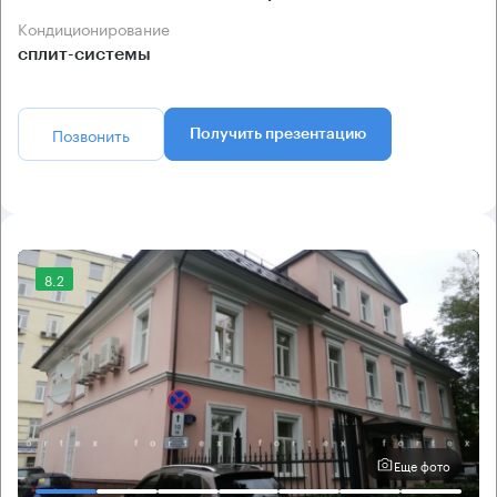
Кондиционирование
сплит-системы
Позвонить
Получить презентацию
8.2
Еще фото