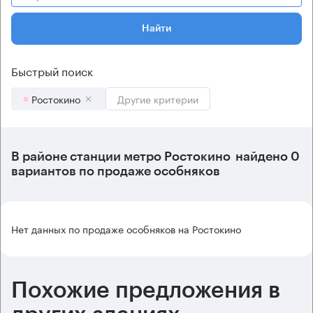
Найти
Быстрый поиск
Ростокино
Другие критерии
В районе станции метро
Ростокино
найдено
0
вариантов
по продаже особняков
Нет данных по продаже особняков на Ростокино
Похожие предложения в