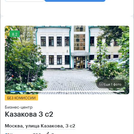
8.2
Еще 1 фото
БЕЗ КОМИССИИ
Бизнес-центр
Казакова 3 с2
Москва, улица Казакова, 3 с2