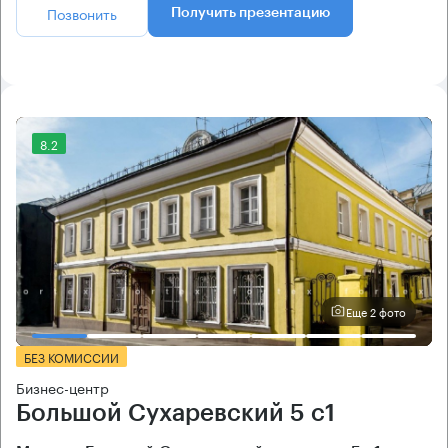
Позвонить
Получить презентацию
8.2
Еще 2 фото
БЕЗ КОМИССИИ
Бизнес-центр
Большой Сухаревский 5 с1