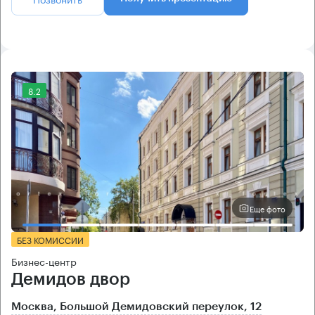
8.2
Еще фото
БЕЗ КОМИССИИ
Бизнес-центр
Демидов двор
Москва, Большой Демидовский переулок, 12