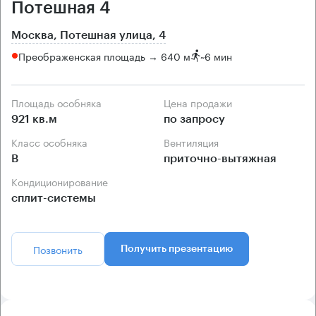
Потешная 4
Москва, Потешная улица, 4
Преображенская площадь → 640 м
~
6 мин
Площадь особняка
Цена продажи
921 кв.м
по запросу
Класс особняка
Вентиляция
B
приточно-вытяжная
Кондиционирование
сплит-системы
Позвонить
Получить презентацию