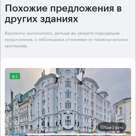
Похожие предложения в
других зданиях
Варианты закончились, дальше вы увидете подходящие
предложения, с небольшими отличиями от первоначальных
критериев.
8.2
Еще 2 фото