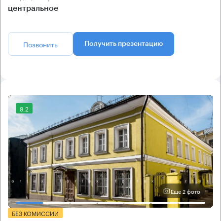
центральное
Позвонить
Получить презентацию
8.2
Еще 2 фото
БЕЗ КОМИССИИ