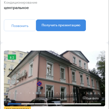
Кондиционирование
центральное
Позвонить
Получить презентацию
8.2
Еще фото
БЕЗ КОМИССИИ