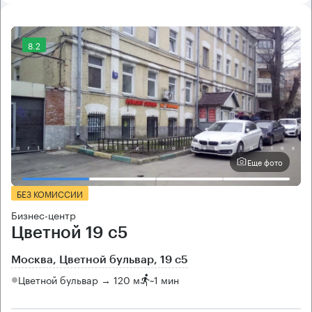
8.2
Еще фото
БЕЗ КОМИССИИ
Бизнес-центр
Цветной 19 с5
Москва, Цветной бульвар, 19 с5
Цветной бульвар → 120 м
~
1 мин