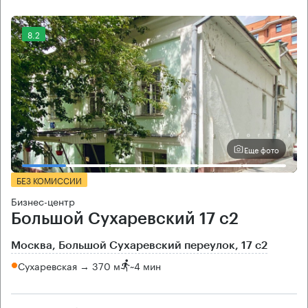
8.2
Еще фото
БЕЗ КОМИССИИ
Бизнес-центр
Большой Сухаревский 17 с2
Москва, Большой Сухаревский переулок, 17 с2
Сухаревская → 370 м
~
4 мин