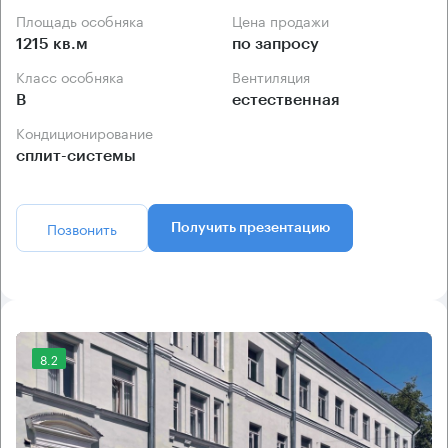
Площадь особняка
Цена продажи
1215 кв.м
по запросу
Класс особняка
Вентиляция
B
естественная
Кондиционирование
сплит-системы
Позвонить
Получить презентацию
8.2