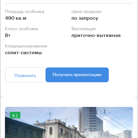
Площадь особняка
Цена продажи
490 кв.м
по запросу
Класс особняка
Вентиляция
B+
приточно-вытяжная
Кондиционирование
сплит-системы
Позвонить
Получить презентацию
8.2