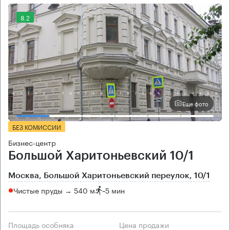
8.2
Еще фото
БЕЗ КОМИССИИ
Бизнес-центр
Большой Харитоньевский 10/1
Москва, Большой Харитоньевский переулок, 10/1
Чистые пруды → 540 м
~
5 мин
Площадь особняка
Цена продажи