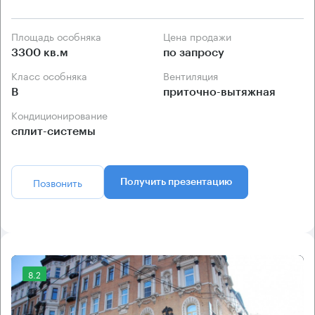
Площадь особняка
Цена продажи
3300 кв.м
по запросу
Класс особняка
Вентиляция
B
приточно-вытяжная
Кондиционирование
сплит-системы
Позвонить
Получить презентацию
8.2