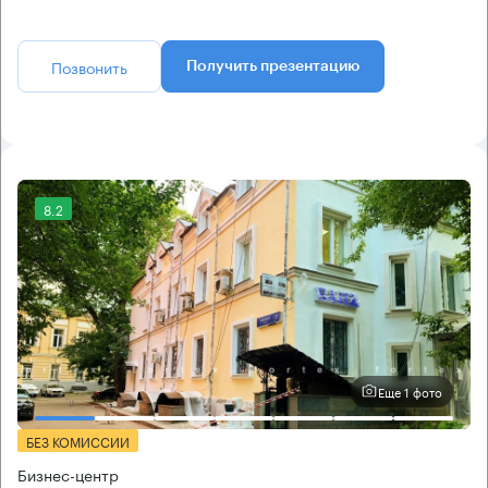
Позвонить
Получить презентацию
8.2
Еще 1 фото
БЕЗ КОМИССИИ
Бизнес-центр