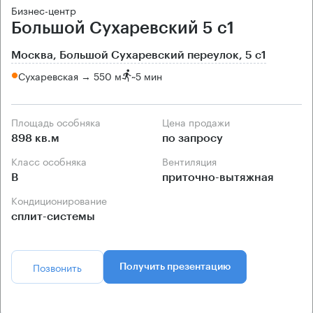
Бизнес-центр
Большой Сухаревский 5 с1
Москва, Большой Сухаревский переулок, 5 с1
Сухаревская → 550 м
~
5 мин
Площадь особняка
Цена продажи
898 кв.м
по запросу
Класс особняка
Вентиляция
B
приточно-вытяжная
Кондиционирование
сплит-системы
Позвонить
Получить презентацию