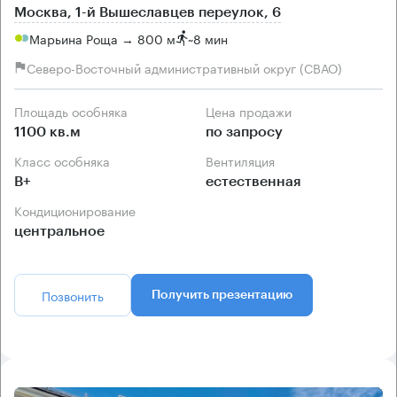
Москва, 1-й Вышеславцев переулок, 6
Марьина Роща → 800 м
~
8 мин
Северо-Восточный административный округ (СВАО)
Площадь особняка
Цена продажи
1100 кв.м
по запросу
Класс особняка
Вентиляция
B+
естественная
Кондиционирование
центральное
Позвонить
Получить презентацию