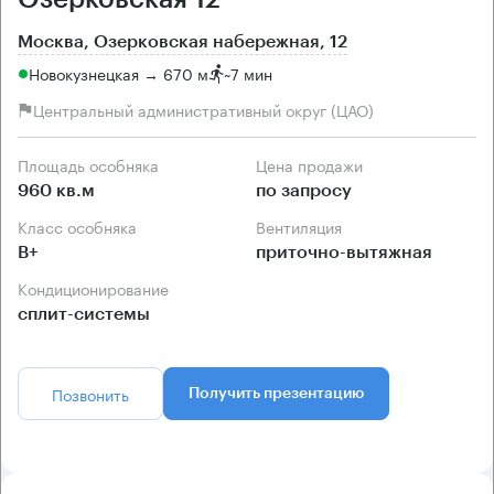
Москва, Озерковская набережная, 12
Новокузнецкая → 670 м
~
7 мин
Центральный административный округ (ЦАО)
Площадь особняка
Цена продажи
960 кв.м
по запросу
Класс особняка
Вентиляция
B+
приточно-вытяжная
Кондиционирование
сплит-системы
Позвонить
Получить презентацию