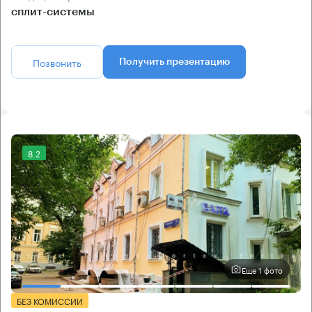
сплит-системы
Позвонить
Получить презентацию
8.2
Еще 1 фото
БЕЗ КОМИССИИ