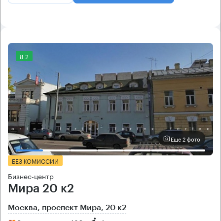
8.2
Еще 2 фото
БЕЗ КОМИССИИ
Бизнес-центр
Мира 20 к2
Москва, проспект Мира, 20 к2