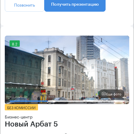
Позвонить
Получить презентацию
8.2
Еще фото
БЕЗ КОМИССИИ
Бизнес-центр
Новый Арбат 5