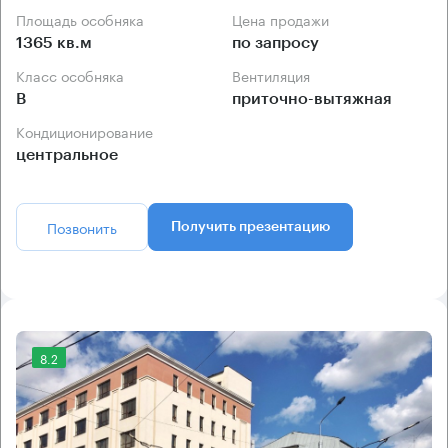
Площадь особняка
Цена продажи
1365 кв.м
по запросу
Класс особняка
Вентиляция
B
приточно-вытяжная
Кондиционирование
центральное
Позвонить
Получить презентацию
8.2