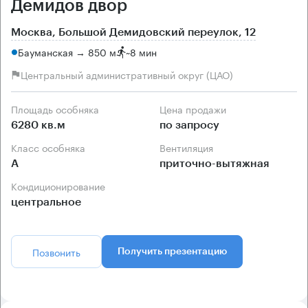
Демидов двор
Москва, Большой Демидовский переулок, 12
Бауманская → 850 м
~
8 мин
Центральный административный округ (ЦАО)
Площадь особняка
Цена продажи
6280 кв.м
по запросу
Класс особняка
Вентиляция
А
приточно-вытяжная
Кондиционирование
центральное
Позвонить
Получить презентацию