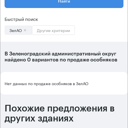
Найти
Быстрый поиск
ЗелАО
Другие критерии
В
Зеленоградский административный округ
найдено
0 вариантов
по продаже особняков
Нет данных по продаже особняков в ЗелАО
Похожие предложения в
других зданиях